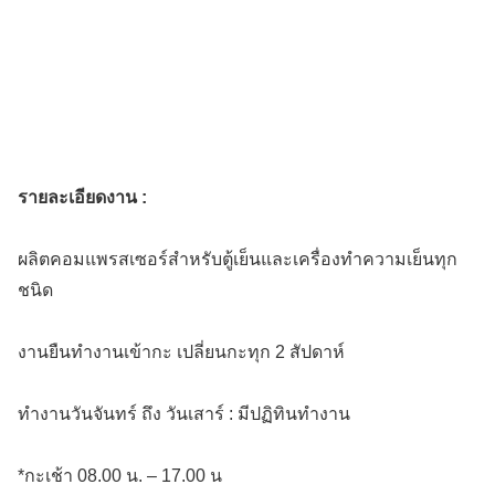
รายละเอียดงาน :
ผลิตคอมแพรสเซอร์สำหรับตู้เย็นและเครื่องทำความเย็นทุก
ชนิด
งานยืนทำงานเข้ากะ เปลี่ยนกะทุก 2 สัปดาห์
ทำงานวันจันทร์ ถึง วันเสาร์ : มีปฏิทินทำงาน
*กะเช้า 08.00 น. – 17.00 น