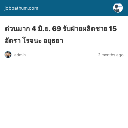
jobpathum.com
ด่วนมาก 4 มิ.ย. 69 รับฝ่ายผลิตชาย 15
อัตรา โรจนะ อยุธยา
2 months ago
admin