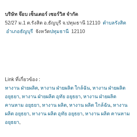
บริษัท จ๊อบ เซ็นเตอร์ เซอร์วิส จำกัด
52/27 ม.1 ต.รังสิต อ.ธัญบุรี จ.ปทุมธานี 12110
ตำบลรังสิต
อำเภอธัญบุรี
จังหวัด
ปทุมธานี
12110
Link ที่เกี่ยวข้อง :
หางาน ฝ่ายผลิต
,
หางาน ฝ่ายผลิต ใกล้ฉัน
,
หางาน ฝ่ายผลิต
อยุธยา
,
หางาน ฝ่ายผลิต อุทัย อยุธยา
,
หางาน ฝ่ายผลิต
คานหาม อยุธยา
,
หางาน ผลิต
,
หางาน ผลิต ใกล้ฉัน
,
หางาน
ผลิต อยุธยา
,
หางาน ผลิต อุทัย อยุธยา
,
หางาน ผลิต คานหาม
อยุธยา
,