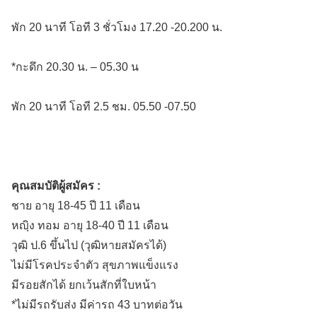
พัก 20 นาที โอที 3 ชั่วโมง 17.20 -20.200 น.
*กะดึก 20.30 น. – 05.30 น
พัก 20 นาที โอที 2.5 ชม. 05.50 -07.50
คุณสมบัติผู้สมัคร :
ชาย อายุ 18-45 ปี 11 เดือน
หญฺิง ทอม อายุ 18-40 ปี 11 เดือน
วุฒิ ป.6 ขึ้นไป (วุฒิหายสมัครได้)
ไม่มีโรคประจำตัว สุขภาพแข็งแรง
มีรอยสักได้ ยกเว้นสักที่ใบหน้า
*ไม่มีรถรับส่ง มีค่ารถ 43 บาทต่อวัน