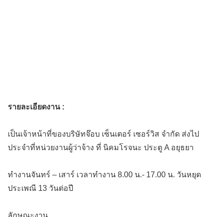
รายละเอียดงาน :
เป็นเจ้าหน้าที่ของบริษัทจ๊อบ เซ็นเตอร์ เซอร์วิส จำกัด ส่งไป
ประจำที่หน่วยงานผู้ว่าจ้าง ที่ นิคมโรจนะ ประตู A อยุธยา
ทำงานจันทร์ – เสาร์ เวลาทำงาน 8.00 น.- 17.00 น. วันหยุด
ประเพณี 13 วันต่อปี
ลักษณะงาน