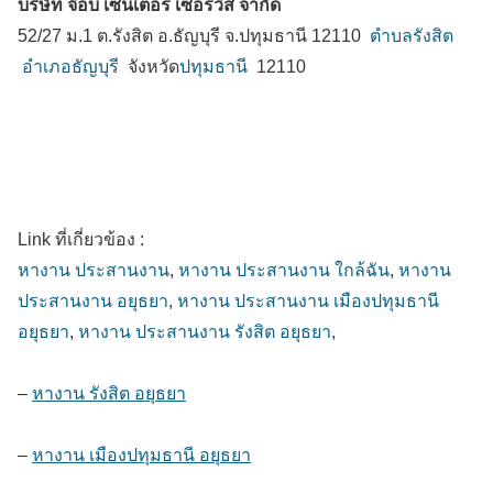
บริษัท จ๊อบ เซ็นเตอร์ เซอร์วิส จำกัด
52/27 ม.1 ต.รังสิต อ.ธัญบุรี จ.ปทุมธานี 12110
ตำบลรังสิต
อำเภอธัญบุรี
จังหวัด
ปทุมธานี
12110
Link ที่เกี่ยวข้อง :
หางาน ประสานงาน
,
หางาน ประสานงาน ใกล้ฉัน
,
หางาน
ประสานงาน อยุธยา
,
หางาน ประสานงาน เมืองปทุมธานี
อยุธยา
,
หางาน ประสานงาน รังสิต อยุธยา
,
–
หางาน รังสิต อยุธยา
–
หางาน เมืองปทุมธานี อยุธยา