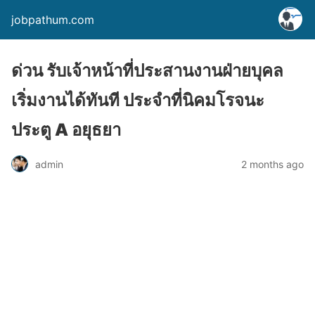
jobpathum.com
ด่วน รับเจ้าหน้าที่ประสานงานฝ่ายบุคล
เริ่มงานได้ทันที ประจำที่นิคมโรจนะ
ประตู A อยุธยา
2 months ago
admin