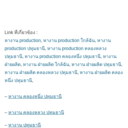
Link ที่เกี่ยวข้อง :
หางาน production
,
หางาน production ใกล้ฉัน
,
หางาน
production ปทุมธานี
,
หางาน production คลองหลวง
ปทุมธานี
,
หางาน production คลองหนึ่ง ปทุมธานี
,
หางาน
ฝ่ายผลิต
,
หางาน ฝ่ายผลิต ใกล้ฉัน
,
หางาน ฝ่ายผลิต ปทุมธานี
,
หางาน ฝ่ายผลิต คลองหลวง ปทุมธานี
,
หางาน ฝ่ายผลิต คลอง
หนึ่ง ปทุมธานี
,
–
หางาน คลองหนึ่ง ปทุมธานี
–
หางาน คลองหลวง ปทุมธานี
–
หางาน ปทุมธานี