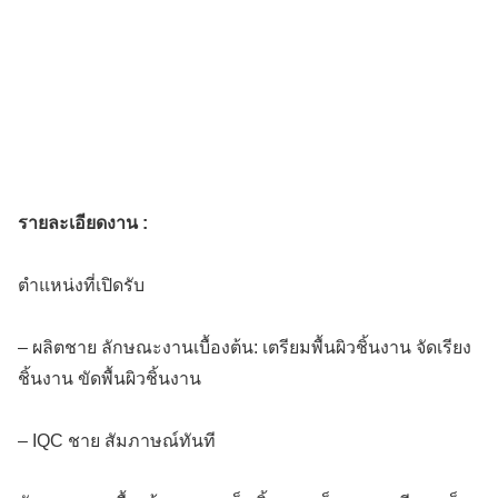
รายละเอียดงาน :
ตำแหน่งที่เปิดรับ
– ผลิตชาย ลักษณะงานเบื้องต้น: เตรียมพื้นผิวชิ้นงาน จัดเรียง
ชิ้นงาน ขัดพื้นผิวชิ้นงาน
– IQC ชาย สัมภาษณ์ทันที