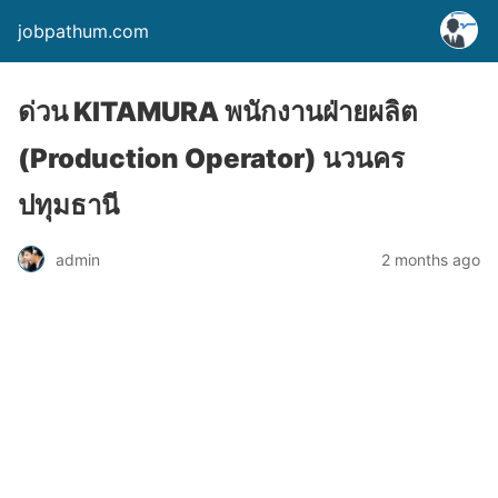
jobpathum.com
ด่วน KITAMURA พนักงานฝ่ายผลิต
(Production Operator) นวนคร
ปทุมธานี
2 months ago
admin