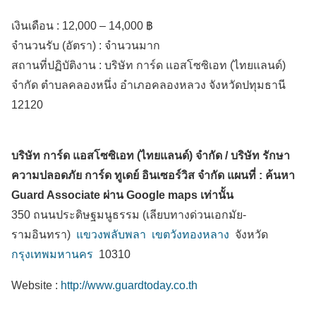
เงินเดือน :
12,000 – 14,000 ฿
จำนวนรับ (อัตรา) : จำนวนมาก
สถานที่ปฏิบัติงาน :
บริษัท การ์ด แอสโซซิเอท (ไทยแลนด์)
จำกัด ตำบลคลองหนึ่ง
อำเภอคลองหลวง
จังหวัดปทุมธานี
12120
บริษัท การ์ด แอสโซซิเอท (ไทยแลนด์) จำกัด / บริษัท รักษา
ความปลอดภัย การ์ด ทูเดย์ อินเซอร์วิส จำกัด แผนที่ : ค้นหา
Guard Associate ผ่าน Google maps เท่านั้น
350 ถนนประดิษฐมนูธรรม (เลียบทางด่วนเอกมัย-
รามอินทรา)
แขวงพลับพลา
เขตวังทองหลาง
จังหวัด
กรุงเทพมหานคร
10310
Website :
http://www.guardtoday.co.th