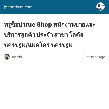
jobpathum.com
ทรูช็อป true Shop พนักงานขายและ
บริการลูกค้า ประจำ สาขา โลตัส
นครปฐม/แมคโคร นครปฐม
2 months ago
admin