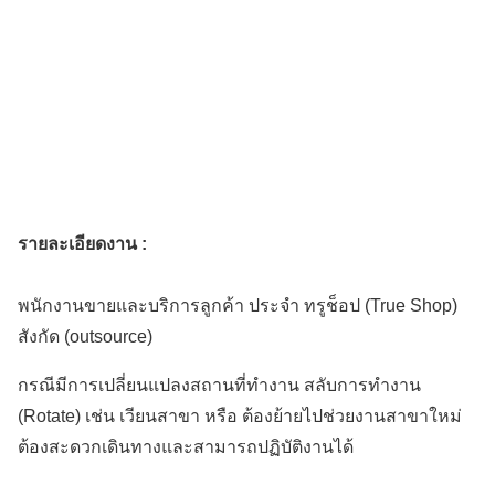
รายละเอียดงาน :
พนักงานขายและบริการลูกค้า ประจำ ทรูช็อป (True Shop)
สังกัด (outsource)
กรณีมีการเปลี่ยนแปลงสถานที่ทำงาน สลับการทำงาน
(Rotate) เช่น เวียนสาขา หรือ ต้องย้ายไปช่วยงานสาขาใหม่
ต้องสะดวกเดินทางและสามารถปฏิบัติงานได้