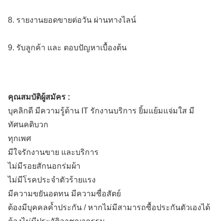
8. รายงานยอดขายต่อวัน ผ่านทางไลน์
9. รับลูกค้า และ ตอบปัญหาเบื้องต้น
คุณสมบัติผู้สมัคร :
บุคลิกดี มีความรู้ด้าน IT รักงานบริการ ยิ้มแย้มแจ่มใส มี
ทัศนคติบวก
ทุกเพศ
มีใจรักงานขาย และบริการ
ไม่มีรอยสักนอกร่มผ้า
ไม่มีโรคประจำตัวร้ายแรง
มีความขยันอดทน มีความซื่อสัตย์
ต้องมีบุคคลค้ำประกัน / หากไม่มีสามารถซื้อประกันตัวเองได้