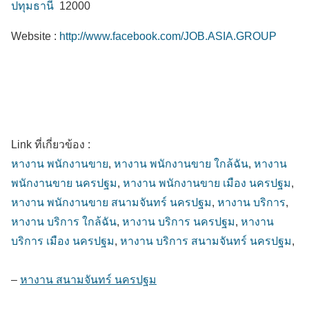
ปทุมธานี
12000
Website :
http://www.facebook.com/JOB.ASIA.GROUP
Link ที่เกี่ยวข้อง :
หางาน พนักงานขาย
,
หางาน พนักงานขาย ใกล้ฉัน
,
หางาน
พนักงานขาย นครปฐม
,
หางาน พนักงานขาย เมือง นครปฐม
,
หางาน พนักงานขาย สนามจันทร์ นครปฐม
,
หางาน บริการ
,
หางาน บริการ ใกล้ฉัน
,
หางาน บริการ นครปฐม
,
หางาน
บริการ เมือง นครปฐม
,
หางาน บริการ สนามจันทร์ นครปฐม
,
–
หางาน สนามจันทร์ นครปฐม