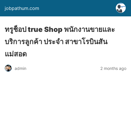
jobpathum.com
ทรูช็อป true Shop พนักงานขายและ
บริการลูกค้า ประจำ สาขาโรบินสัน
แม่สอด
2 months ago
admin