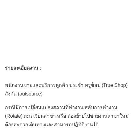
รายละเอียดงาน :
พนักงานขายและบริการลูกค้า ประจำ ทรูช็อป (True Shop)
สังกัด (outsource)
กรณีมีการเปลี่ยนแปลงสถานที่ทำงาน สลับการทำงาน
(Rotate) เช่น เวียนสาขา หรือ ต้องย้ายไปช่วยงานสาขาใหม่
ต้องสะดวกเดินทางและสามารถปฏิบัติงานได้