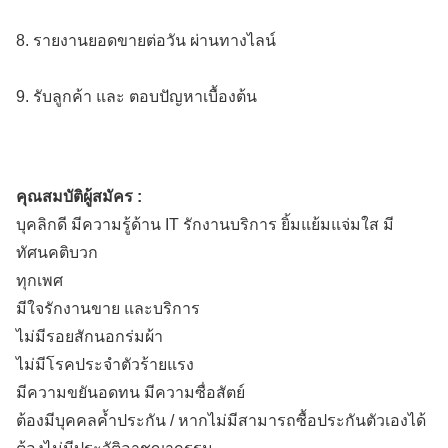
8. รายงานยอดขายต่อวัน ผ่านทางไลน์
9. รับลูกค้า และ ตอบปัญหาเบื้องต้น
คุณสมบัติผู้สมัคร :
บุคลิกดี มีความรู้ด้าน IT รักงานบริการ ยิ้มแย้มแจ่มใส มี
ทัศนคติบวก
ทุกเพศ
มีใจรักงานขาย และบริการ
ไม่มีรอยสักนอกร่มผ้า
ไม่มีโรคประจำตัวร้ายแรง
มีความขยันอดทน มีความซื่อสัตย์
ต้องมีบุคคลค้ำประกัน / หากไม่มีสามารถซื้อประกันตัวเองได้