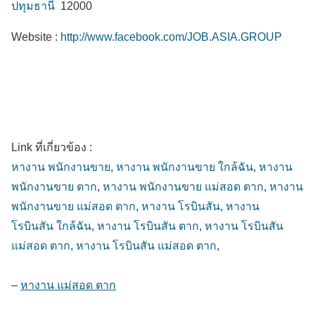
ปทุมธานี
12000
Website :
http://www.facebook.com/JOB.ASIA.GROUP
Link ที่เกี่ยวข้อง :
หางาน พนักงานขาย
,
หางาน พนักงานขาย ใกล้ฉัน
,
หางาน
พนักงานขาย ตาก
,
หางาน พนักงานขาย แม่สอด ตาก
,
หางาน
พนักงานขาย แม่สอด ตาก
,
หางาน โรบินสัน
,
หางาน
โรบินสัน ใกล้ฉัน
,
หางาน โรบินสัน ตาก
,
หางาน โรบินสัน
แม่สอด ตาก
,
หางาน โรบินสัน แม่สอด ตาก
,
–
หางาน แม่สอด ตาก