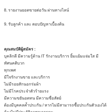
8. รายงานยอดขายต่อวัน ผ่านทางไลน์
9. รับลูกค้า และ ตอบปัญหาเบื้องต้น
คุณสมบัติผู้สมัคร :
บุคลิกดี มีความรู้ด้าน IT รักงานบริการ ยิ้มแย้มแจ่มใส มี
ทัศนคติบวก
ทุกเพศ
มีใจรักงานขาย และบริการ
ไม่มีรอยสักนอกร่มผ้า
ไม่มีโรคประจำตัวร้ายแรง
มีความขยันอดทน มีความซื่อสัตย์
ต้องมีบุคคลค้ำประกัน / หากไม่มีสามารถซื้อประกันตัวเองได้