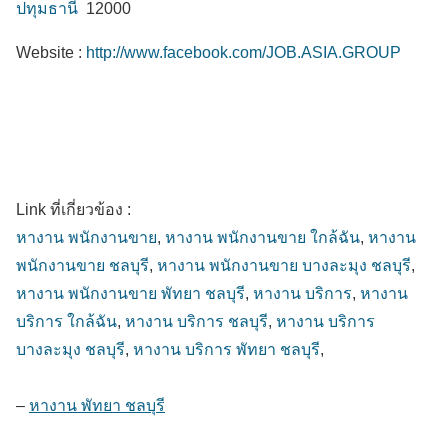
ปทุมธานี
12000
Website :
http://www.facebook.com/JOB.ASIA.GROUP
Link ที่เกี่ยวข้อง :
หางาน พนักงานขาย
,
หางาน พนักงานขาย ใกล้ฉัน
,
หางาน
พนักงานขาย ชลบุรี
,
หางาน พนักงานขาย บางละมุง ชลบุรี
,
หางาน พนักงานขาย พัทยา ชลบุรี
,
หางาน บริการ
,
หางาน
บริการ ใกล้ฉัน
,
หางาน บริการ ชลบุรี
,
หางาน บริการ
บางละมุง ชลบุรี
,
หางาน บริการ พัทยา ชลบุรี
,
–
หางาน พัทยา ชลบุรี