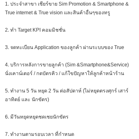
1. ประจำสาขา เชียร์ขาย Sim Promotion & Smartphone &
True internet & True vision และสินค้าอื่นๆของทรู
2. ทำ Target KPI คอมมิชชั่น
3. จดทะเบียน Application ของลูกค้า ผ่านระบบของ True
4. บริการหลังการขายลูกค้า (Sim &Smartphone&Service)
นั่งเคาน์เตอร์ / กดบัตรคิว / แก้ใขปัญหาให้ลูกค้าหน้าร้าน
5. ทำงาน 5 วัน หยุด 2 วัน ต่อสัปดาห์ (ไม่หยุดตรงศุกร์ เสาร์
อาทิตย์ และ นักขัตร)
6. มีวันหยุดหยุดชดเชยนักขัตร
7. ทำงานตามรอบเวลา ที่กำหนด