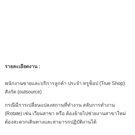
รายละเอียดงาน :
พนักงานขายและบริการลูกค้า ประจำ ทรูช็อป (True Shop)
สังกัด (outsource)
กรณีมีการเปลี่ยนแปลงสถานที่ทำงาน สลับการทำงาน
(Rotate) เช่น เวียนสาขา หรือ ต้องย้ายไปช่วยงานสาขาใหม่
ต้องสะดวกเดินทางและสามารถปฏิบัติงานได้