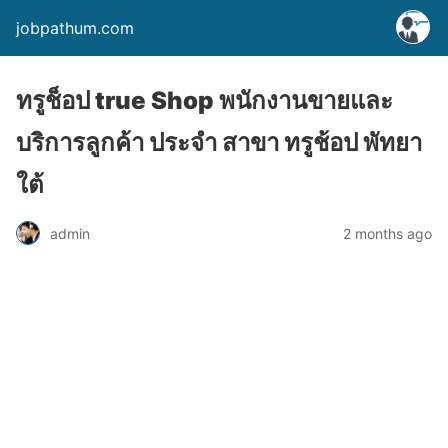
jobpathum.com
ทรูช็อป true Shop พนักงานขายและ
บริการลูกค้า ประจำ สาขา ทรูช้อป พัทยา
ใต้
2 months ago
admin