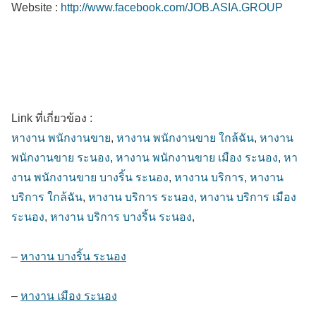
Website :
http://www.facebook.com/JOB.ASIA.GROUP
Link ที่เกี่ยวข้อง :
หางาน พนักงานขาย
,
หางาน พนักงานขาย ใกล้ฉัน
,
หางาน
พนักงานขาย ระนอง
,
หางาน พนักงานขาย เมือง ระนอง
,
หา
งาน พนักงานขาย บางริ้น ระนอง
,
หางาน บริการ
,
หางาน
บริการ ใกล้ฉัน
,
หางาน บริการ ระนอง
,
หางาน บริการ เมือง
ระนอง
,
หางาน บริการ บางริ้น ระนอง
,
–
หางาน บางริ้น ระนอง
–
หางาน เมือง ระนอง