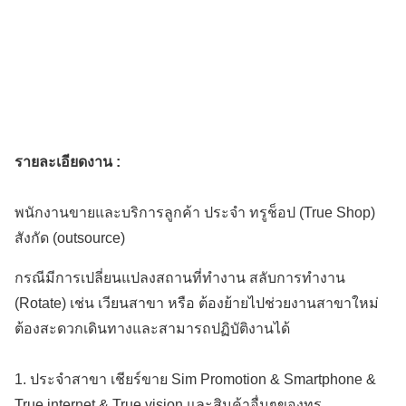
รายละเอียดงาน :
พนักงานขายและบริการลูกค้า ประจำ ทรูช็อป (True Shop)
สังกัด (outsource)
กรณีมีการเปลี่ยนแปลงสถานที่ทำงาน สลับการทำงาน
(Rotate) เช่น เวียนสาขา หรือ ต้องย้ายไปช่วยงานสาขาใหม่
ต้องสะดวกเดินทางและสามารถปฏิบัติงานได้
1. ประจำสาขา เชียร์ขาย Sim Promotion & Smartphone &
True internet & True vision และสินค้าอื่นๆของทรู