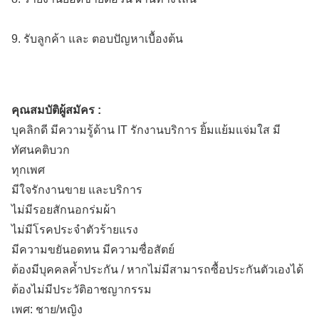
9. รับลูกค้า และ ตอบปัญหาเบื้องต้น
คุณสมบัติผู้สมัคร :
บุคลิกดี มีความรู้ด้าน IT รักงานบริการ ยิ้มแย้มแจ่มใส มี
ทัศนคติบวก
ทุกเพศ
มีใจรักงานขาย และบริการ
ไม่มีรอยสักนอกร่มผ้า
ไม่มีโรคประจำตัวร้ายแรง
มีความขยันอดทน มีความซื่อสัตย์
ต้องมีบุคคลค้ำประกัน / หากไม่มีสามารถซื้อประกันตัวเองได้
ต้องไม่มีประวัติอาชญากรรม
เพศ: ชาย/หญิง