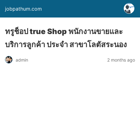
jobpathum.com
ทรูช็อป true Shop พนักงานขายและ
บริการลูกค้า ประจำ สาขาโลตัสระนอง
2 months ago
admin