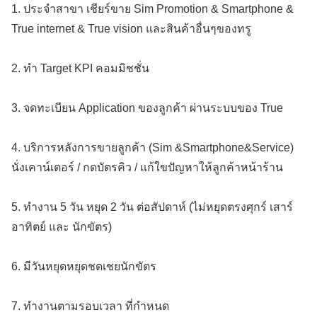
1. ประจำสาขา เชียร์ขาย Sim Promotion & Smartphone &
True internet & True vision และสินค้าอื่นๆของทรู
2. ทำ Target KPI คอมมิชชั่น
3. จดทะเบียน Application ของลูกค้า ผ่านระบบของ True
4. บริการหลังการขายลูกค้า (Sim &Smartphone&Service)
นั่งเคาน์เตอร์ / กดบัตรคิว / แก้ใขปัญหาให้ลูกค้าหน้าร้าน
5. ทำงาน 5 วัน หยุด 2 วัน ต่อสัปดาห์ (ไม่หยุดตรงศุกร์ เสาร์
อาทิตย์ และ นักขัตร)
6. มีวันหยุดหยุดชดเชยนักขัตร
7. ทำงานตามรอบเวลา ที่กำหนด