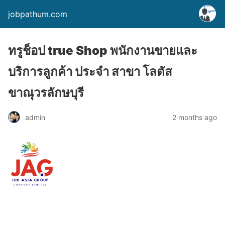
jobpathum.com
ทรูช็อป true Shop พนักงานขายและ
บริการลูกค้า ประจำ สาขา โลตัส
ขาณุวรลักษบุรี
2 months ago
admin