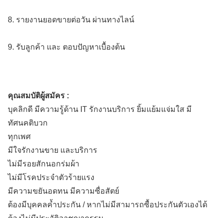
8. รายงานยอดขายต่อวัน ผ่านทางไลน์
9. รับลูกค้า และ ตอบปัญหาเบื้องต้น
คุณสมบัติผู้สมัคร :
บุคลิกดี มีความรู้ด้าน IT รักงานบริการ ยิ้มแย้มแจ่มใส มี
ทัศนคติบวก
ทุกเพศ
มีใจรักงานขาย และบริการ
ไม่มีรอยสักนอกร่มผ้า
ไม่มีโรคประจำตัวร้ายแรง
มีความขยันอดทน มีความซื่อสัตย์
ต้องมีบุคคลค้ำประกัน / หากไม่มีสามารถซื้อประกันตัวเองได้