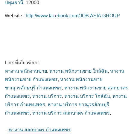
ปทุมธานี
12000
Website :
http://www.facebook.com/JOB.ASIA.GROUP
Link ที่เกี่ยวข้อง :
หางาน พนักงานขาย
,
หางาน พนักงานขาย ใกล้ฉัน
,
หางาน
พนักงานขาย กำแพงเพชร
,
หางาน พนักงานขาย
ขาณุวรลักษบุรี กำแพงเพชร
,
หางาน พนักงานขาย สลกบาตร
กำแพงเพชร
,
หางาน บริการ
,
หางาน บริการ ใกล้ฉัน
,
หางาน
บริการ กำแพงเพชร
,
หางาน บริการ ขาณุวรลักษบุรี
กำแพงเพชร
,
หางาน บริการ สลกบาตร กำแพงเพชร
,
–
หางาน สลกบาตร กำแพงเพชร