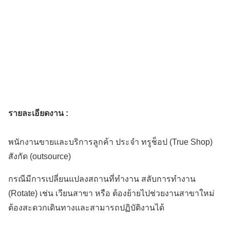
รายละเอียดงาน :
พนักงานขายและบริการลูกค้า ประจำ ทรูช็อป (True Shop)
สังกัด (outsource)
กรณีมีการเปลี่ยนแปลงสถานที่ทำงาน สลับการทำงาน
(Rotate) เช่น เวียนสาขา หรือ ต้องย้ายไปช่วยงานสาขาใหม่
ต้องสะดวกเดินทางและสามารถปฏิบัติงานได้