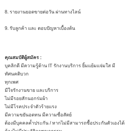
8. รายงานยอดขายต่อวัน ผ่านทางไลน์
9. รับลูกค้า และ ตอบปัญหาเบื้องต้น
คุณสมบัติผู้สมัคร :
บุคลิกดี มีความรู้ด้าน IT รักงานบริการ ยิ้มแย้มแจ่มใส มี
ทัศนคติบวก
ทุกเพศ
มีใจรักงานขาย และบริการ
ไม่มีรอยสักนอกร่มผ้า
ไม่มีโรคประจำตัวร้ายแรง
มีความขยันอดทน มีความซื่อสัตย์
ต้องมีบุคคลค้ำประกัน / หากไม่มีสามารถซื้อประกันตัวเองได้