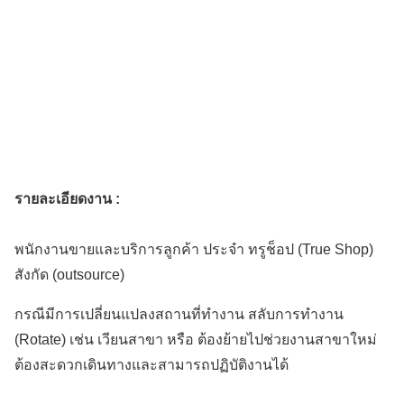
รายละเอียดงาน :
พนักงานขายและบริการลูกค้า ประจำ ทรูช็อป (True Shop)
สังกัด (outsource)
กรณีมีการเปลี่ยนแปลงสถานที่ทำงาน สลับการทำงาน
(Rotate) เช่น เวียนสาขา หรือ ต้องย้ายไปช่วยงานสาขาใหม่
ต้องสะดวกเดินทางและสามารถปฏิบัติงานได้