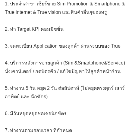
1. ประจำสาขา เชียร์ขาย Sim Promotion & Smartphone &
True internet & True vision และสินค้าอื่นๆของทรู
2. ทำ Target KPI คอมมิชชั่น
3. จดทะเบียน Application ของลูกค้า ผ่านระบบของ True
4. บริการหลังการขายลูกค้า (Sim &Smartphone&Service)
นั่งเคาน์เตอร์ / กดบัตรคิว / แก้ใขปัญหาให้ลูกค้าหน้าร้าน
5. ทำงาน 5 วัน หยุด 2 วัน ต่อสัปดาห์ (ไม่หยุดตรงศุกร์ เสาร์
อาทิตย์ และ นักขัตร)
6. มีวันหยุดหยุดชดเชยนักขัตร
7. ทำงานตามรอบเวลา ที่กำหนด