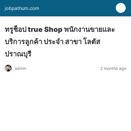
jobpathum.com
ทรูช็อป true Shop พนักงานขายและ
บริการลูกค้า ประจำ สาขา โลตัส
ปราณบุรี
2 months ago
admin