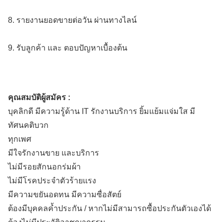
8. รายงานยอดขายต่อวัน ผ่านทางไลน์
9. รับลูกค้า และ ตอบปัญหาเบื้องต้น
คุณสมบัติผู้สมัคร :
บุคลิกดี มีความรู้ด้าน IT รักงานบริการ ยิ้มแย้มแจ่มใส มี
ทัศนคติบวก
ทุกเพศ
มีใจรักงานขาย และบริการ
ไม่มีรอยสักนอกร่มผ้า
ไม่มีโรคประจำตัวร้ายแรง
มีความขยันอดทน มีความซื่อสัตย์
ต้องมีบุคคลค้ำประกัน / หากไม่มีสามารถซื้อประกันตัวเองได้