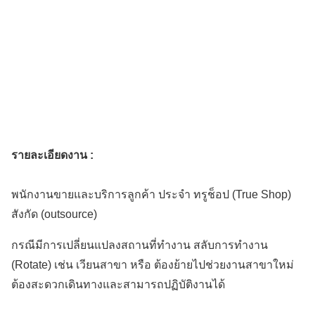
รายละเอียดงาน :
พนักงานขายและบริการลูกค้า ประจำ ทรูช็อป (True Shop)
สังกัด (outsource)
กรณีมีการเปลี่ยนแปลงสถานที่ทำงาน สลับการทำงาน
(Rotate) เช่น เวียนสาขา หรือ ต้องย้ายไปช่วยงานสาขาใหม่
ต้องสะดวกเดินทางและสามารถปฏิบัติงานได้