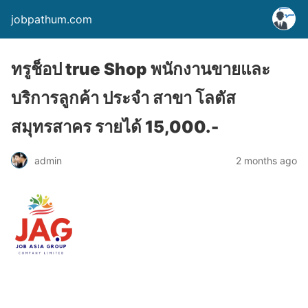
jobpathum.com
ทรูช็อป true Shop พนักงานขายและ
บริการลูกค้า ประจำ สาขา โลตัส
สมุทรสาคร รายได้ 15,000.-
2 months ago
admin