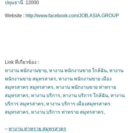
ปทุมธานี
12000
Website :
http://www.facebook.com/JOB.ASIA.GROUP
Link ที่เกี่ยวข้อง :
หางาน พนักงานขาย
,
หางาน พนักงานขาย ใกล้ฉัน
,
หางาน
พนักงานขาย สมุทรสาคร
,
หางาน พนักงานขาย เมือง
สมุทรสาคร สมุทรสาคร
,
หางาน พนักงานขาย ท่าทราย
สมุทรสาคร
,
หางาน บริการ
,
หางาน บริการ ใกล้ฉัน
,
หางาน
บริการ สมุทรสาคร
,
หางาน บริการ เมืองสมุทรสาคร
สมุทรสาคร
,
หางาน บริการ ท่าทราย สมุทรสาคร
,
–
หางาน ท่าทราย สมุทรสาคร