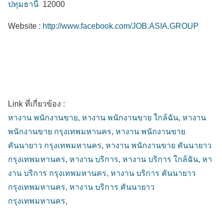
ปทุมธานี
12000
Website :
http://www.facebook.com/JOB.ASIA.GROUP
Link ที่เกี่ยวข้อง :
หางาน พนักงานขาย
,
หางาน พนักงานขาย ใกล้ฉัน
,
หางาน
พนักงานขาย กรุงเทพมหานคร
,
หางาน พนักงานขาย
คันนายาว กรุงเทพมหานคร
,
หางาน พนักงานขาย คันนายาว
กรุงเทพมหานคร
,
หางาน บริการ
,
หางาน บริการ ใกล้ฉัน
,
หา
งาน บริการ กรุงเทพมหานคร
,
หางาน บริการ คันนายาว
กรุงเทพมหานคร
,
หางาน บริการ คันนายาว
กรุงเทพมหานคร
,