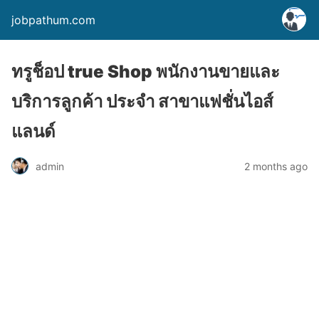
jobpathum.com
ทรูช็อป true Shop พนักงานขายและ
บริการลูกค้า ประจำ สาขาแฟชั่นไอส์
แลนด์
2 months ago
admin