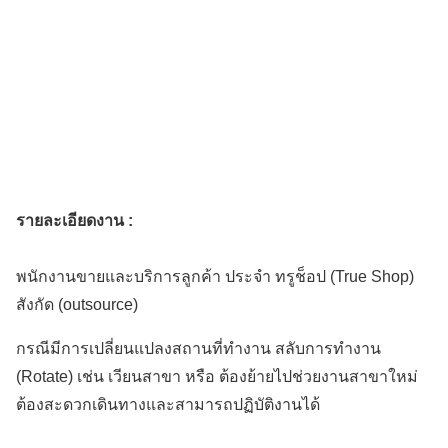
รายละเอียดงาน :
พนักงานขายและบริการลูกค้า ประจำ ทรูช็อป (True Shop)
สังกัด (outsource)
กรณีมีการเปลี่ยนแปลงสถานที่ทำงาน สลับการทำงาน
(Rotate) เช่น เวียนสาขา หรือ ต้องย้ายไปช่วยงานสาขาใหม่
ต้องสะดวกเดินทางและสามารถปฏิบัติงานได้