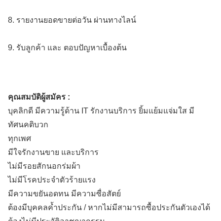
8. รายงานยอดขายต่อวัน ผ่านทางไลน์
9. รับลูกค้า และ ตอบปัญหาเบื้องต้น
คุณสมบัติผู้สมัคร :
บุคลิกดี มีความรู้ด้าน IT รักงานบริการ ยิ้มแย้มแจ่มใส มี
ทัศนคติบวก
ทุกเพศ
มีใจรักงานขาย และบริการ
ไม่มีรอยสักนอกร่มผ้า
ไม่มีโรคประจำตัวร้ายแรง
มีความขยันอดทน มีความซื่อสัตย์
ต้องมีบุคคลค้ำประกัน / หากไม่มีสามารถซื้อประกันตัวเองได้