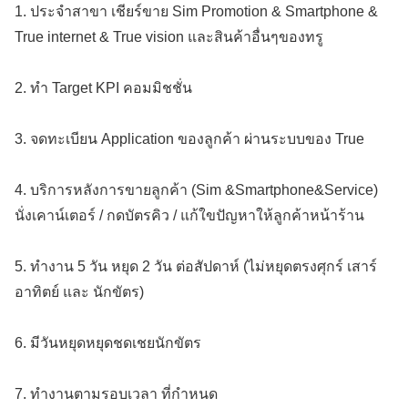
1. ประจำสาขา เชียร์ขาย Sim Promotion & Smartphone &
True internet & True vision และสินค้าอื่นๆของทรู
2. ทำ Target KPI คอมมิชชั่น
3. จดทะเบียน Application ของลูกค้า ผ่านระบบของ True
4. บริการหลังการขายลูกค้า (Sim &Smartphone&Service)
นั่งเคาน์เตอร์ / กดบัตรคิว / แก้ใขปัญหาให้ลูกค้าหน้าร้าน
5. ทำงาน 5 วัน หยุด 2 วัน ต่อสัปดาห์ (ไม่หยุดตรงศุกร์ เสาร์
อาทิตย์ และ นักขัตร)
6. มีวันหยุดหยุดชดเชยนักขัตร
7. ทำงานตามรอบเวลา ที่กำหนด