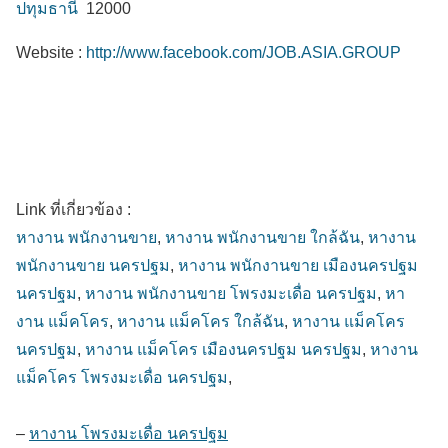
ปทุมธานี
12000
Website :
http://www.facebook.com/JOB.ASIA.GROUP
Link ที่เกี่ยวข้อง :
หางาน พนักงานขาย
,
หางาน พนักงานขาย ใกล้ฉัน
,
หางาน
พนักงานขาย นครปฐม
,
หางาน พนักงานขาย เมืองนครปฐม
นครปฐม
,
หางาน พนักงานขาย โพรงมะเดื่อ นครปฐม
,
หา
งาน แม็คโคร
,
หางาน แม็คโคร ใกล้ฉัน
,
หางาน แม็คโคร
นครปฐม
,
หางาน แม็คโคร เมืองนครปฐม นครปฐม
,
หางาน
แม็คโคร โพรงมะเดื่อ นครปฐม
,
–
หางาน โพรงมะเดื่อ นครปฐม