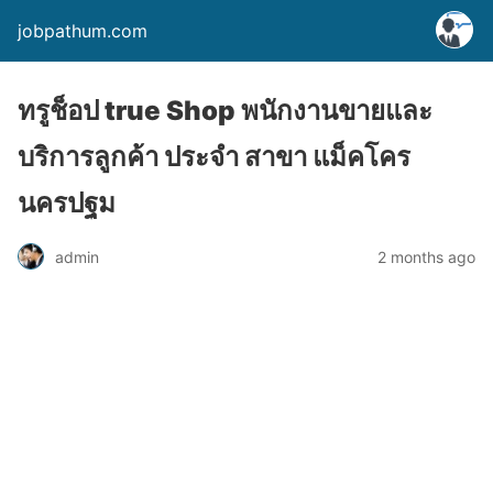
jobpathum.com
ทรูช็อป true Shop พนักงานขายและ
บริการลูกค้า ประจำ สาขา แม็คโคร
นครปฐม
2 months ago
admin