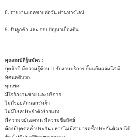
8. รายงานยอดขายต่อวัน ผ่านทางไลน์
9. รับลูกค้า และ ตอบปัญหาเบื้องต้น
คุณสมบัติผู้สมัคร :
บุคลิกดี มีความรู้ด้าน IT รักงานบริการ ยิ้มแย้มแจ่มใส มี
ทัศนคติบวก
ทุกเพศ
มีใจรักงานขาย และบริการ
ไม่มีรอยสักนอกร่มผ้า
ไม่มีโรคประจำตัวร้ายแรง
มีความขยันอดทน มีความซื่อสัตย์
ต้องมีบุคคลค้ำประกัน / หากไม่มีสามารถซื้อประกันตัวเองได้