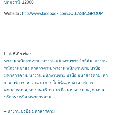
ปทุมธานี
12000
Website :
http://www.facebook.com/JOB.ASIA.GROUP
Link ที่เกี่ยวข้อง :
หางาน พนักงานขาย
,
หางาน พนักงานขาย ใกล้ฉัน
,
หางาน
พนักงานขาย มหาสารคาม
,
หางาน พนักงานขาย บรบือ
มหาสารคาม
,
หางาน พนักงานขาย บรบือ มหาสารคาม
,
หา
งาน บริการ
,
หางาน บริการ ใกล้ฉัน
,
หางาน บริการ
มหาสารคาม
,
หางาน บริการ บรบือ มหาสารคาม
,
หางาน
บริการ บรบือ มหาสารคาม
,
–
หางาน บรบือ มหาสารคาม