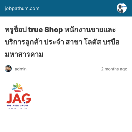
jobpathum.com
ทรูช็อป true Shop พนักงานขายและ
บริการลูกค้า ประจำ สาขา โลตัส บรบือ
มหาสารคาม
2 months ago
admin