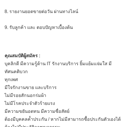
8. รายงานยอดขายต่อวัน ผ่านทางไลน์
9. รับลูกค้า และ ตอบปัญหาเบื้องต้น
คุณสมบัติผู้สมัคร :
บุคลิกดี มีความรู้ด้าน IT รักงานบริการ ยิ้มแย้มแจ่มใส มี
ทัศนคติบวก
ทุกเพศ
มีใจรักงานขาย และบริการ
ไม่มีรอยสักนอกร่มผ้า
ไม่มีโรคประจำตัวร้ายแรง
มีความขยันอดทน มีความซื่อสัตย์
ต้องมีบุคคลค้ำประกัน / หากไม่มีสามารถซื้อประกันตัวเองได้