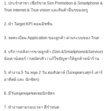
1. ประจำสาขา เชียร์ขาย Sim Promotion & Smartphone &
True internet & True vision และสินค้าอื่นๆของทรู
2. ทำ Target KPI คอมมิชชั่น
3. จดทะเบียน Application ของลูกค้า ผ่านระบบของ True
4. บริการหลังการขายลูกค้า (Sim &Smartphone&Service)
นั่งเคาน์เตอร์ / กดบัตรคิว / แก้ใขปัญหาให้ลูกค้าหน้าร้าน
5. ทำงาน 5 วัน หยุด 2 วัน ต่อสัปดาห์ (ไม่หยุดตรงศุกร์ เสาร์
อาทิตย์ และ นักขัตร)
6. มีวันหยุดหยุดชดเชยนักขัตร
7. ทำงานตามรอบเวลา ที่กำหนด