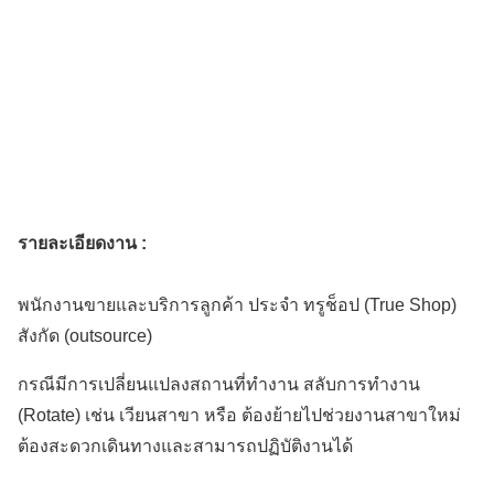
รายละเอียดงาน :
พนักงานขายและบริการลูกค้า ประจำ ทรูช็อป (True Shop)
สังกัด (outsource)
กรณีมีการเปลี่ยนแปลงสถานที่ทำงาน สลับการทำงาน
(Rotate) เช่น เวียนสาขา หรือ ต้องย้ายไปช่วยงานสาขาใหม่
ต้องสะดวกเดินทางและสามารถปฏิบัติงานได้