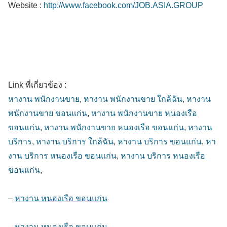
Website :
http://www.facebook.com/JOB.ASIA.GROUP
Link ที่เกี่ยวข้อง :
หางาน พนักงานขาย
,
หางาน พนักงานขาย ใกล้ฉัน
,
หางาน
พนักงานขาย ขอนแก่น
,
หางาน พนักงานขาย หนองเรือ
ขอนแก่น
,
หางาน พนักงานขาย หนองเรือ ขอนแก่น
,
หางาน
บริการ
,
หางาน บริการ ใกล้ฉัน
,
หางาน บริการ ขอนแก่น
,
หา
งาน บริการ หนองเรือ ขอนแก่น
,
หางาน บริการ หนองเรือ
ขอนแก่น
,
–
หางาน หนองเรือ ขอนแก่น
–
หางาน หนองเรือ ขอนแก่น