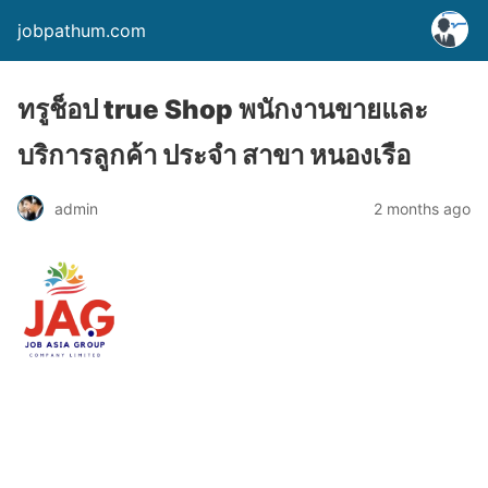
jobpathum.com
ทรูช็อป true Shop พนักงานขายและ
บริการลูกค้า ประจำ สาขา หนองเรือ
2 months ago
admin