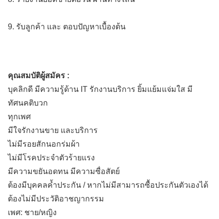
9. รับลูกค้า และ ตอบปัญหาเบื้องต้น
คุณสมบัติผู้สมัคร :
บุคลิกดี มีความรู้ด้าน IT รักงานบริการ ยิ้มแย้มแจ่มใส มี
ทัศนคติบวก
ทุกเพศ
มีใจรักงานขาย และบริการ
ไม่มีรอยสักนอกร่มผ้า
ไม่มีโรคประจำตัวร้ายแรง
มีความขยันอดทน มีความซื่อสัตย์
ต้องมีบุคคลค้ำประกัน / หากไม่มีสามารถซื้อประกันตัวเองได้
ต้องไม่มีประวัติอาชญากรรม
เพศ: ชาย/หญิง