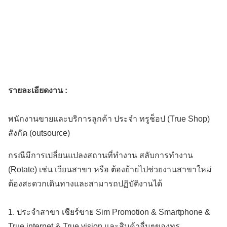
รายละเอียดงาน :
พนักงานขายและบริการลูกค้า ประจำ ทรูช็อป (True Shop)
สังกัด (outsource)
กรณีมีการเปลี่ยนแปลงสถานที่ทำงาน สลับการทำงาน
(Rotate) เช่น เวียนสาขา หรือ ต้องย้ายไปช่วยงานสาขาใหม่
ต้องสะดวกเดินทางและสามารถปฏิบัติงานได้
1. ประจำสาขา เชียร์ขาย Sim Promotion & Smartphone &
True internet & True vision และสินค้าอื่นๆของทรู