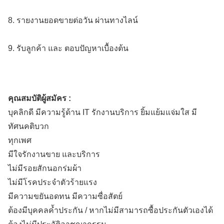
8. รายงานยอดขายต่อวัน ผ่านทางไลน์
9. รับลูกค้า และ ตอบปัญหาเบื้องต้น
คุณสมบัติผู้สมัคร :
บุคลิกดี มีความรู้ด้าน IT รักงานบริการ ยิ้มแย้มแจ่มใส มี
ทัศนคติบวก
ทุกเพศ
มีใจรักงานขาย และบริการ
ไม่มีรอยสักนอกร่มผ้า
ไม่มีโรคประจำตัวร้ายแรง
มีความขยันอดทน มีความซื่อสัตย์
ต้องมีบุคคลค้ำประกัน / หากไม่มีสามารถซื้อประกันตัวเองได้