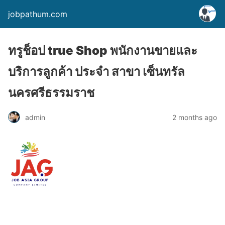
jobpathum.com
ทรูช็อป true Shop พนักงานขายและ
บริการลูกค้า ประจำ สาขา เซ็นทรัล
นครศรีธรรมราช
2 months ago
admin