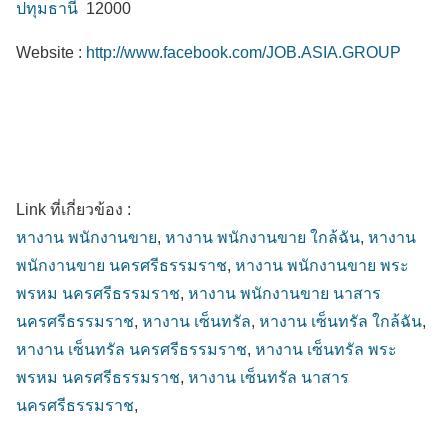
ปทุมธานี
12000
Website :
http://www.facebook.com/JOB.ASIA.GROUP
Link ที่เกี่ยวข้อง :
หางาน พนักงานขาย
,
หางาน พนักงานขาย ใกล้ฉัน
,
หางาน
พนักงานขาย นครศรีธรรมราช
,
หางาน พนักงานขาย พระ
พรหม นครศรีธรรมราช
,
หางาน พนักงานขาย นาสาร
นครศรีธรรมราช
,
หางาน เซ็นทรัล
,
หางาน เซ็นทรัล ใกล้ฉัน
,
หางาน เซ็นทรัล นครศรีธรรมราช
,
หางาน เซ็นทรัล พระ
พรหม นครศรีธรรมราช
,
หางาน เซ็นทรัล นาสาร
นครศรีธรรมราช
,