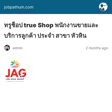
jobpathum.com
ทรูช็อป true Shop พนักงานขายและ
บริการลูกค้า ประจำ สาขา หัวหิน
2 months ago
admin