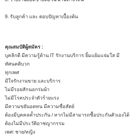
9. รับลูกค้า และ ตอบปัญหาเบื้องต้น
คุณสมบัติผู้สมัคร :
บุคลิกดี มีความรู้ด้าน IT รักงานบริการ ยิ้มแย้มแจ่มใส มี
ทัศนคติบวก
ทุกเพศ
มีใจรักงานขาย และบริการ
ไม่มีรอยสักนอกร่มผ้า
ไม่มีโรคประจำตัวร้ายแรง
มีความขยันอดทน มีความซื่อสัตย์
ต้องมีบุคคลค้ำประกัน / หากไม่มีสามารถซื้อประกันตัวเองได้
ต้องไม่มีประวัติอาชญากรรม
เพศ: ชาย/หญิง