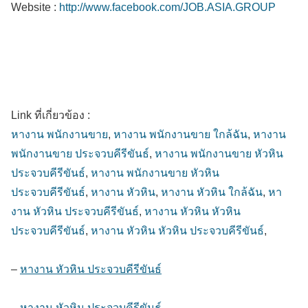
Website :
http://www.facebook.com/JOB.ASIA.GROUP
Link ที่เกี่ยวข้อง :
หางาน พนักงานขาย
,
หางาน พนักงานขาย ใกล้ฉัน
,
หางาน
พนักงานขาย ประจวบคีรีขันธ์
,
หางาน พนักงานขาย หัวหิน
ประจวบคีรีขันธ์
,
หางาน พนักงานขาย หัวหิน
ประจวบคีรีขันธ์
,
หางาน หัวหิน
,
หางาน หัวหิน ใกล้ฉัน
,
หา
งาน หัวหิน ประจวบคีรีขันธ์
,
หางาน หัวหิน หัวหิน
ประจวบคีรีขันธ์
,
หางาน หัวหิน หัวหิน ประจวบคีรีขันธ์
,
–
หางาน หัวหิน ประจวบคีรีขันธ์
–
หางาน หัวหิน ประจวบคีรีขันธ์