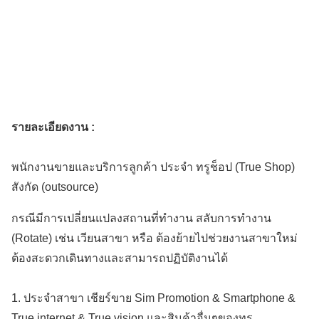
รายละเอียดงาน :
พนักงานขายและบริการลูกค้า ประจำ ทรูช็อป (True Shop)
สังกัด (outsource)
กรณีมีการเปลี่ยนแปลงสถานที่ทำงาน สลับการทำงาน
(Rotate) เช่น เวียนสาขา หรือ ต้องย้ายไปช่วยงานสาขาใหม่
ต้องสะดวกเดินทางและสามารถปฏิบัติงานได้
1. ประจำสาขา เชียร์ขาย Sim Promotion & Smartphone &
True internet & True vision และสินค้าอื่นๆของทรู