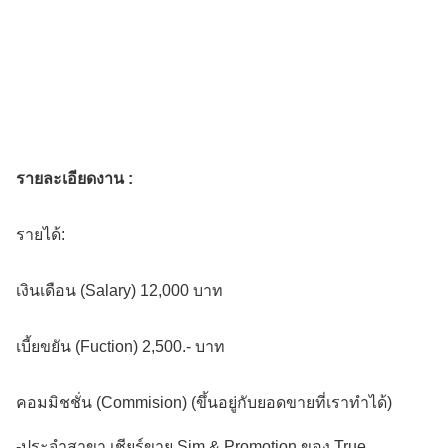
รายละเอียดงาน :
รายได้:
เงินเดือน (Salary) 12,000 บาท
เบี้ยขยัน (Fuction) 2,500.- บาท
คอมมิชชั่น (Commision) (ขึ้นอยู่กับยอดขายที่เราทำได้)
-ประจำสาขา เชียร์ขาย Sim & Promotion ของ True