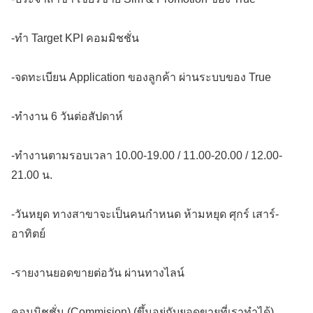
-ทำ Target KPI คอมมิชชั่น
-จดทะเบียน Application ของลูกค้า ผ่านระบบของ True
-ทำงาน 6 วันต่อสัปดาห์
-ทำงานตามรอบเวลา 10.00-19.00 / 11.00-20.00 / 12.00-
21.00 น.
-วันหยุด ทางสาขาจะเป็นคนกำหนด ห้ามหยุด ศุกร์ เสาร์-
อาทิตย์
-รายงานยอดขายต่อวัน ผ่านทางไลน์
คอมมิชชั่น (Commision) (ขึ้นอยู่กับยอดขายที่เราทำได้)