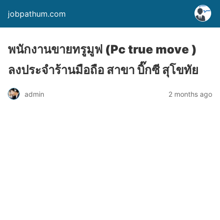
jobpathum.com
พนักงานขายทรูมูฟ (Pc true move )
ลงประจำร้านมือถือ สาขา บิ๊กซี สุโขทัย
2 months ago
admin