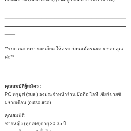
______________________________________________
______________________________________________
____
**รบกวนอ่านรายละเอียด ให้ครบ ก่อนสมัครนะค ะ ขอบคุณ
ค่ะ**
คุณสมบัติผู้สมัคร :
PC ทรูมูฟ (true ) ลงประจำหน้าร้าน มือถือ ไอที เชียร์ขายซิ
มรายเดือน (outsource)
คุณสมบัติ:
ชายหญิง (ทุกเพศ)อายุ 20-35 ปี