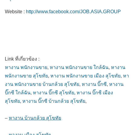
Website :
http://www.facebook.com/JOB.ASIA.GROUP
Link ที่เกี่ยวข้อง :
หางาน พนักงานขาย
,
หางาน พนักงานขาย ใกล้ฉัน
,
หางาน
พนักงานขาย สุโขทัย
,
หางาน พนักงานขาย เมือง สุโขทัย
,
หา
งาน พนักงานขาย บ้านกล้วย สุโขทัย
,
หางาน บิ๊กซี
,
หางาน
บิ๊กซี ใกล้ฉัน
,
หางาน บิ๊กซี สุโขทัย
,
หางาน บิ๊กซี เมือง
สุโขทัย
,
หางาน บิ๊กซี บ้านกล้วย สุโขทัย
,
–
หางาน บ้านกล้วย สุโขทัย
–
หางาน เมือง สุโขทัย