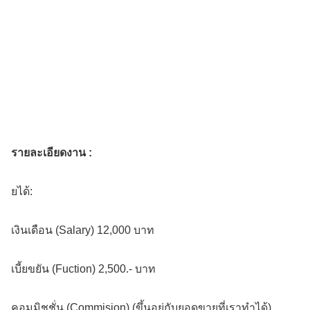
รายละเอียดงาน :
ยได้:
เงินเดือน (Salary) 12,000 บาท
เบี้ยขยัน (Fuction) 2,500.- บาท
คอมมิชชั่น (Commision) (ขึ้นอยู่กับยอดขายที่เราทำได้)