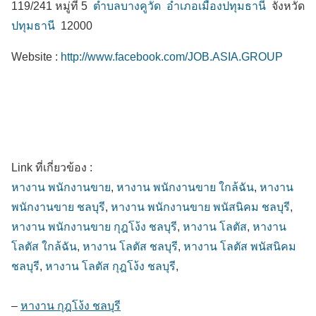
119/241 หมู่ที่ 5
ตำบลบางคูวัด
อำเภอเมืองปทุมธานี
จังหวัด
ปทุมธานี
12000
Website :
http://www.facebook.com/JOB.ASIA.GROUP
Link ที่เกี่ยวข้อง :
หางาน พนักงานขาย
,
หางาน พนักงานขาย ใกล้ฉัน
,
หางาน
พนักงานขาย ชลบุรี
,
หางาน พนักงานขาย พนัสนิคม ชลบุรี
,
หางาน พนักงานขาย กุฎโง้ง ชลบุรี
,
หางาน โลตัส
,
หางาน
โลตัส ใกล้ฉัน
,
หางาน โลตัส ชลบุรี
,
หางาน โลตัส พนัสนิคม
ชลบุรี
,
หางาน โลตัส กุฎโง้ง ชลบุรี
,
–
หางาน กุฎโง้ง ชลบุรี