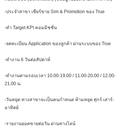
-ประจำสาขา เชียร์ขาย Sim & Promotion ของ True
-ทำ Target KPI คอมมิชชั่น
-จดทะเบียน Application ของลูกค้า ผ่านระบบของ True
-ทำงาน 6 วันต่อสัปดาห์
-ทำงานตามรอบเวลา 10.00-19.00 / 11.00-20.00 / 12.00-
21.00 น.
-วันหยุด ทางสาขาจะเป็นคนกำหนด ห้ามหยุด ศุกร์ เสาร์-
อาทิตย์
-รายงานยอดขายต่อวัน ผ่านทางไลน์