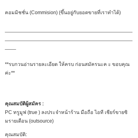
คอมมิชชั่น (Commision) (ขึ้นอยู่กับยอดขายที่เราทำได้)
______________________________________________
______________________________________________
____
**รบกวนอ่านรายละเอียด ให้ครบ ก่อนสมัครนะค ะ ขอบคุณ
ค่ะ**
คุณสมบัติผู้สมัคร :
PC ทรูมูฟ (true ) ลงประจำหน้าร้าน มือถือ ไอที เชียร์ขายซิ
มรายเดือน (outsource)
คุณสมบัติ: