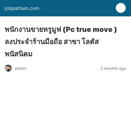
jobpathum.com
พนักงานขายทรูมูฟ (Pc true move )
ลงประจำร้านมือถือ สาขา โลตัส
พนัสนิคม
2 months ago
admin