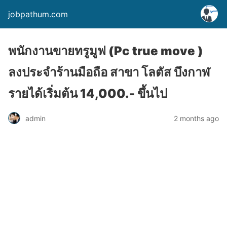
jobpathum.com
พนักงานขายทรูมูฟ (Pc true move )
ลงประจำร้านมือถือ สาขา โลตัส บึงกาฬ
รายได้เริ่มต้น 14,000.- ขึ้นไป
2 months ago
admin