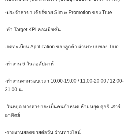
-ประจำสาขา เชียร์ขาย Sim & Promotion ของ True
-ทำ Target KPI คอมมิชชั่น
-จดทะเบียน Application ของลูกค้า ผ่านระบบของ True
-ทำงาน 6 วันต่อสัปดาห์
-ทำงานตามรอบเวลา 10.00-19.00 / 11.00-20.00 / 12.00-
21.00 น.
-วันหยุด ทางสาขาจะเป็นคนกำหนด ห้ามหยุด ศุกร์ เสาร์-
อาทิตย์
-รายงานยอดขายต่อวัน ผ่านทางไลน์