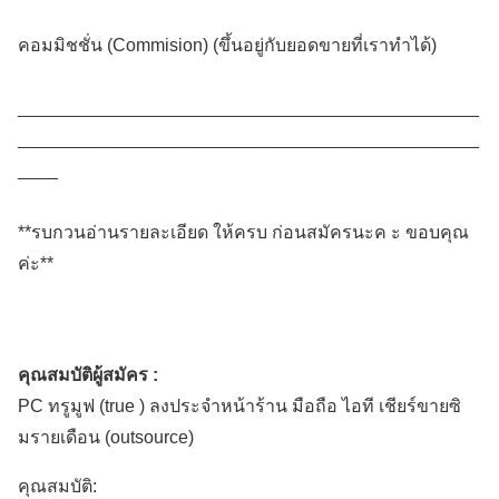
คอมมิชชั่น (Commision) (ขึ้นอยู่กับยอดขายที่เราทำได้)
______________________________________________
______________________________________________
____
**รบกวนอ่านรายละเอียด ให้ครบ ก่อนสมัครนะค ะ ขอบคุณ
ค่ะ**
คุณสมบัติผู้สมัคร :
PC ทรูมูฟ (true ) ลงประจำหน้าร้าน มือถือ ไอที เชียร์ขายซิ
มรายเดือน (outsource)
คุณสมบัติ: