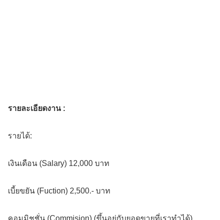
รายละเอียดงาน :
รายได้:
เงินเดือน (Salary) 12,000 บาท
เบี้ยขยัน (Fuction) 2,500.- บาท
คอมมิชชั่น (Commision) (ขึ้นอยู่กับยอดขายที่เราทำได้)