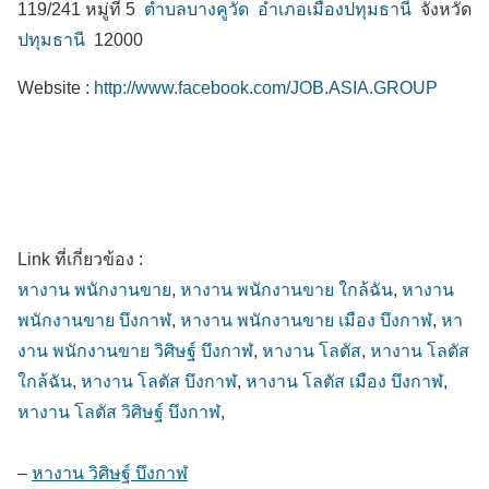
119/241 หมู่ที่ 5
ตำบลบางคูวัด
อำเภอเมืองปทุมธานี
จังหวัด
ปทุมธานี
12000
Website :
http://www.facebook.com/JOB.ASIA.GROUP
Link ที่เกี่ยวข้อง :
หางาน พนักงานขาย
,
หางาน พนักงานขาย ใกล้ฉัน
,
หางาน
พนักงานขาย บึงกาฬ
,
หางาน พนักงานขาย เมือง บึงกาฬ
,
หา
งาน พนักงานขาย วิศิษฐ์ บึงกาฬ
,
หางาน โลตัส
,
หางาน โลตัส
ใกล้ฉัน
,
หางาน โลตัส บึงกาฬ
,
หางาน โลตัส เมือง บึงกาฬ
,
หางาน โลตัส วิศิษฐ์ บึงกาฬ
,
–
หางาน วิศิษฐ์ บึงกาฬ