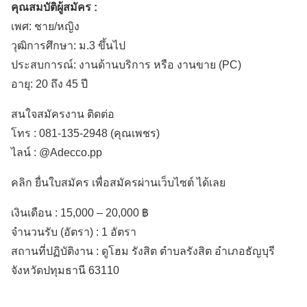
คุณสมบัติผู้สมัคร :
เพศ: ชาย/หญิง
วุฒิการศึกษา: ม.3 ขึ้นไป
ประสบการณ์: งานด้านบริการ หรือ งานขาย (PC)
อายุ: 20 ถึง 45 ปี
สนใจสมัครงาน ติดต่อ
โทร : 081-135-2948 (คุณเพชร)
ไลน์ : @Adecco.pp
คลิก ยื่นใบสมัคร เพื่อสมัครผ่านเว็บไซต์ ได้เลย
เงินเดือน :
15,000 – 20,000 ฿
จำนวนรับ (อัตรา) : 1 อัตรา
สถานที่ปฏิบัติงาน :
ดูโฮม รังสิต ตำบลรังสิต
อำเภอธัญบุรี
จังหวัดปทุมธานี
63110