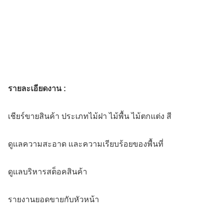
รายละเอียดงาน :
เชียร์ขายสินค้า ประเภทไม้ฝา ไม้พื้น ไม้ตกแต่ง สี
ดูแลความสะอาด และความเรียบร้อยของพื้นที่
ดูแลบริหารสต็อคสินค้า
รายงานยอดขายกับหัวหน้า