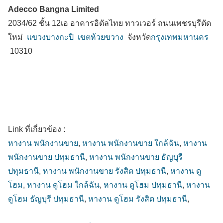
Adecco Bangna Limited
2034/62 ชั้น 12เอ อาคารอิตัลไทย ทาวเวอร์ ถนนเพชรบุรีตัด
ใหม่
แขวงบางกะปิ
เขตห้วยขวาง
จังหวัด
กรุงเทพมหานคร
10310
Link ที่เกี่ยวข้อง :
หางาน พนักงานขาย
,
หางาน พนักงานขาย ใกล้ฉัน
,
หางาน
พนักงานขาย ปทุมธานี
,
หางาน พนักงานขาย ธัญบุรี
ปทุมธานี
,
หางาน พนักงานขาย รังสิต ปทุมธานี
,
หางาน ดู
โฮม
,
หางาน ดูโฮม ใกล้ฉัน
,
หางาน ดูโฮม ปทุมธานี
,
หางาน
ดูโฮม ธัญบุรี ปทุมธานี
,
หางาน ดูโฮม รังสิต ปทุมธานี
,