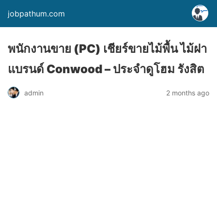
jobpathum.com
พนักงานขาย (PC) เชียร์ขายไม้พื้น ไม้ฝา
แบรนด์ Conwood – ประจำดูโฮม รังสิต
2 months ago
admin