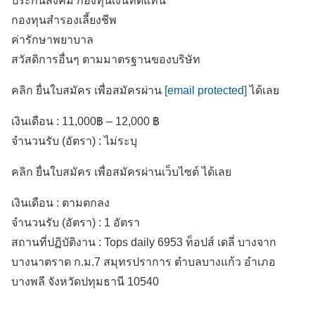
ประกันสังคม กองทุนเงินทดแทน
กองทุนสำรองเลี้ยงชีพ
ค่ารักษาพยาบาล
สวัสดิการอื่นๆ ตามมาตรฐานของบริษัท
คลิก ยื่นใบสมัคร เพื่อสมัครผ่าน
[email protected]
ได้เลย
เงินเดือน : 11,000฿ – 12,000 ฿
จำนวนรับ (อัตรา) : ไม่ระบุ
คลิก ยื่นใบสมัคร เพื่อสมัครผ่านเว็บไซต์ ได้เลย
เงินเดือน :
ตามตกลง
จำนวนรับ (อัตรา) : 1 อัตรา
สถานที่ปฏิบัติงาน :
Tops daily 6953 ท็อปส์ เดลี่ บางจาก
บางนาตราด ก.ม.7 สมุทรปราการ ตำบลบางแก้ว
อำเภอ
บางพลี
จังหวัดปทุมธานี
10540