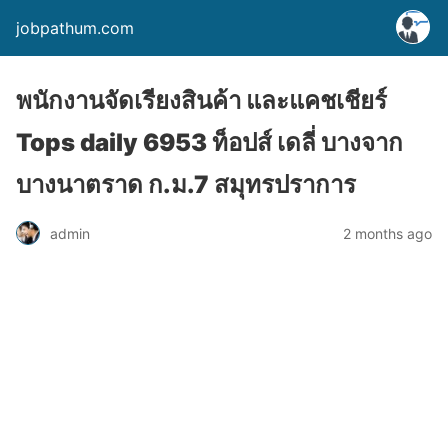
jobpathum.com
พนักงานจัดเรียงสินค้า และแคชเชียร์
Tops daily 6953 ท็อปส์ เดลี่ บางจาก
บางนาตราด ก.ม.7 สมุทรปราการ
2 months ago
admin