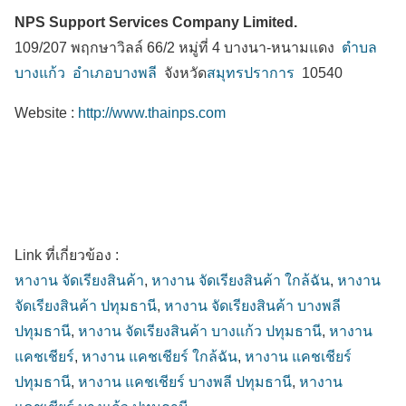
NPS Support Services Company Limited.
109/207 พฤกษาวิลล์ 66/2 หมู่ที่ 4 บางนา-หนามแดง
ตำบล
บางแก้ว
อำเภอบางพลี
จังหวัด
สมุทรปราการ
10540
Website :
http://www.thainps.com
Link ที่เกี่ยวข้อง :
หางาน จัดเรียงสินค้า
,
หางาน จัดเรียงสินค้า ใกล้ฉัน
,
หางาน
จัดเรียงสินค้า ปทุมธานี
,
หางาน จัดเรียงสินค้า บางพลี
ปทุมธานี
,
หางาน จัดเรียงสินค้า บางแก้ว ปทุมธานี
,
หางาน
แคชเชียร์
,
หางาน แคชเชียร์ ใกล้ฉัน
,
หางาน แคชเชียร์
ปทุมธานี
,
หางาน แคชเชียร์ บางพลี ปทุมธานี
,
หางาน