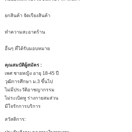
ยกสินค้า จัดเรียงสินค้า
ทำความสะอาดร้าน
อื่นๆ ที่ได้รับมอบหมาย
คุณสมบัติผู้สมัคร :
เพศ ชายหญิง อายุ 18-45 ปี
วุฒิการศึกษา ม.3 ขึ้นไป
ไม่มีประวัติอาชญากรรม
ไม่ระเบิดหู ร่างกายสมส่วน
มีใจรักการบริการ
สวัสดิการ: