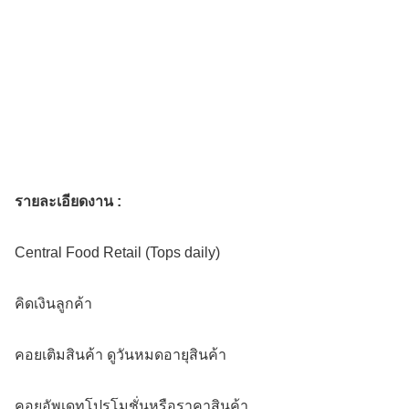
รายละเอียดงาน :
Central Food Retail (Tops daily)
คิดเงินลูกค้า
คอยเติมสินค้า ดูวันหมดอายุสินค้า
คอยอัพเดทโปรโมชั่นหรือราคาสินค้า