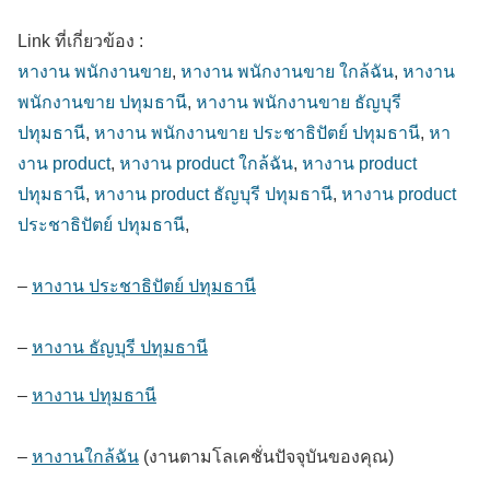
Link ที่เกี่ยวข้อง :
หางาน พนักงานขาย
,
หางาน พนักงานขาย ใกล้ฉัน
,
หางาน
พนักงานขาย ปทุมธานี
,
หางาน พนักงานขาย ธัญบุรี
ปทุมธานี
,
หางาน พนักงานขาย ประชาธิปัตย์ ปทุมธานี
,
หา
งาน product
,
หางาน product ใกล้ฉัน
,
หางาน product
ปทุมธานี
,
หางาน product ธัญบุรี ปทุมธานี
,
หางาน product
ประชาธิปัตย์ ปทุมธานี
,
–
หางาน ประชาธิปัตย์ ปทุมธานี
–
หางาน ธัญบุรี ปทุมธานี
–
หางาน ปทุมธานี
–
หางานใกล้ฉัน
(งานตามโลเคชั่นปัจจุบันของคุณ)