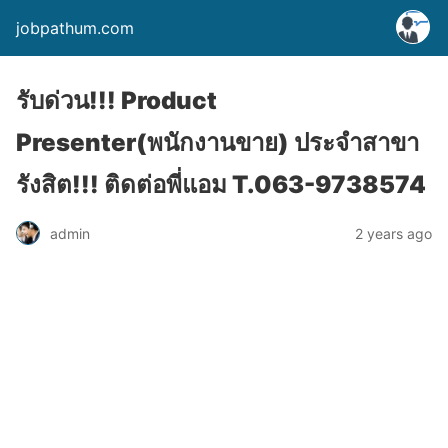
jobpathum.com
รับด่วน!!! Product
Presenter(พนักงานขาย) ประจำสาขา
รังสิต!!! ติดต่อพี่แอม T.063-9738574
2 years ago
admin