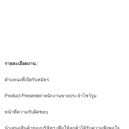
รายละเอียดงาน :
ตำแหน่งที่เปิดรับสมัคร
Product Presenter/ พนักงานขายประจำโชว์รูม
หน้าที่ความรับผิดชอบ
นำเสนอสินค้าของบริษัทฯ เพือให้ลูกค้าได้รับความพึงพอใจ