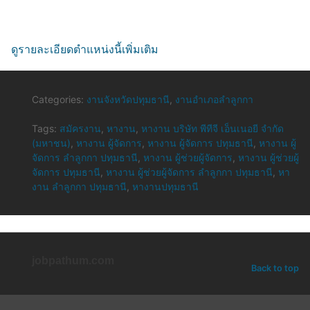
ดูรายละเอียดตำแหน่งนี้เพิ่มเติม
Categories:
งานจังหวัดปทุมธานี
,
งานอำเภอลำลูกกา
Tags:
สมัครงาน
,
หางาน
,
หางาน บริษัท พีทีจี เอ็นเนอยี จำกัด
(มหาชน)
,
หางาน ผู้จัดการ
,
หางาน ผู้จัดการ ปทุมธานี
,
หางาน ผู้
จัดการ ลำลูกกา ปทุมธานี
,
หางาน ผู้ช่วยผู้จัดการ
,
หางาน ผู้ช่วยผู้
จัดการ ปทุมธานี
,
หางาน ผู้ช่วยผู้จัดการ ลำลูกกา ปทุมธานี
,
หา
งาน ลำลูกกา ปทุมธานี
,
หางานปทุมธานี
jobpathum.com
Back to top