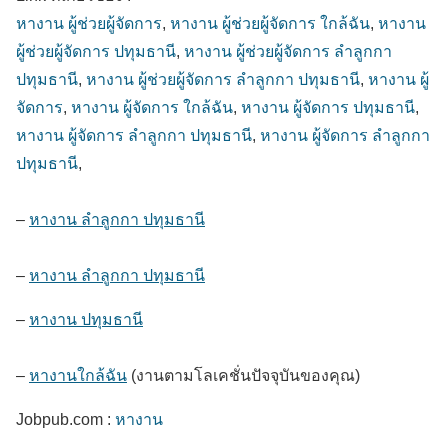
หางาน ผู้ช่วยผู้จัดการ
,
หางาน ผู้ช่วยผู้จัดการ ใกล้ฉัน
,
หางาน
ผู้ช่วยผู้จัดการ ปทุมธานี
,
หางาน ผู้ช่วยผู้จัดการ ลำลูกกา
ปทุมธานี
,
หางาน ผู้ช่วยผู้จัดการ ลำลูกกา ปทุมธานี
,
หางาน ผู้
จัดการ
,
หางาน ผู้จัดการ ใกล้ฉัน
,
หางาน ผู้จัดการ ปทุมธานี
,
หางาน ผู้จัดการ ลำลูกกา ปทุมธานี
,
หางาน ผู้จัดการ ลำลูกกา
ปทุมธานี
,
–
หางาน ลำลูกกา ปทุมธานี
–
หางาน ลำลูกกา ปทุมธานี
–
หางาน ปทุมธานี
–
หางานใกล้ฉัน
(งานตามโลเคชั่นปัจจุบันของคุณ)
Jobpub.com :
หางาน