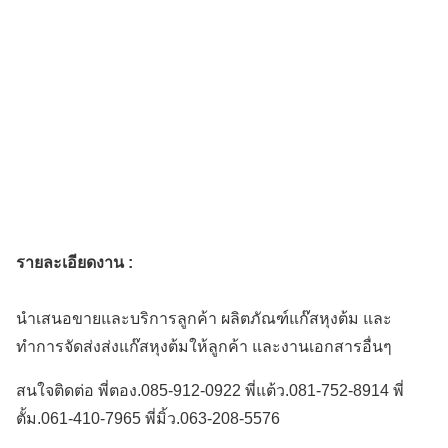
รายละเอียดงาน :
นำเสนอขายและบริการลูกค้า ผลิตภัณฑ์แก๊สหุงต้ม และ
ทำการจัดส่งส่งแก๊สหุงต้มให้ลูกค้า และงานเอกสารอื่นๆ
สนใจติดต่อ พี่ตอง.085-912-0922 พี่แต้ว.081-752-8914 พี่
ตั้ม.061-410-7965 พี่มิ้ว.063-208-5576