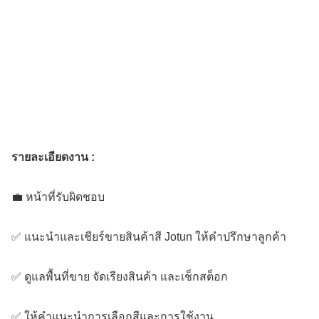
รายละเอียดงาน :
💼 หน้าที่รับผิดชอบ
✅ แนะนำและเชียร์ขายสินค้าสี Jotun ให้คำปรึกษาลูกค้า
✅ ดูแลพื้นที่ขาย จัดเรียงสินค้า และเช็กสต็อก
✅ ให้คำแนะนำการเลือกสีและการใช้งาน