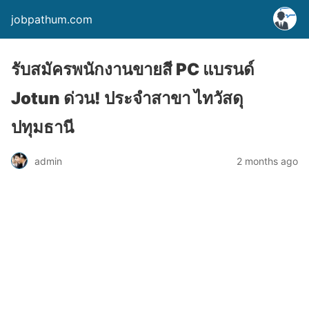
jobpathum.com
รับสมัครพนักงานขายสี PC แบรนด์
Jotun ด่วน! ประจำสาขา ไทวัสดุ
ปทุมธานี
2 months ago
admin