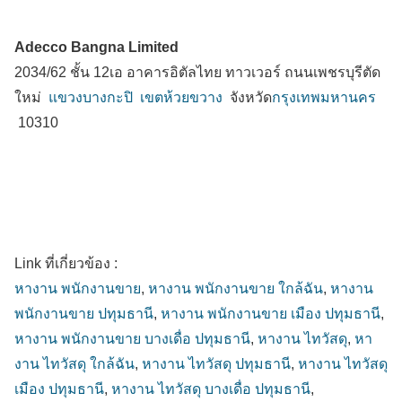
Adecco Bangna Limited
2034/62 ชั้น 12เอ อาคารอิตัลไทย ทาวเวอร์ ถนนเพชรบุรีตัด
ใหม่
แขวงบางกะปิ
เขตห้วยขวาง
จังหวัด
กรุงเทพมหานคร
10310
Link ที่เกี่ยวข้อง :
หางาน พนักงานขาย
,
หางาน พนักงานขาย ใกล้ฉัน
,
หางาน
พนักงานขาย ปทุมธานี
,
หางาน พนักงานขาย เมือง ปทุมธานี
,
หางาน พนักงานขาย บางเดื่อ ปทุมธานี
,
หางาน ไทวัสดุ
,
หา
งาน ไทวัสดุ ใกล้ฉัน
,
หางาน ไทวัสดุ ปทุมธานี
,
หางาน ไทวัสดุ
เมือง ปทุมธานี
,
หางาน ไทวัสดุ บางเดื่อ ปทุมธานี
,