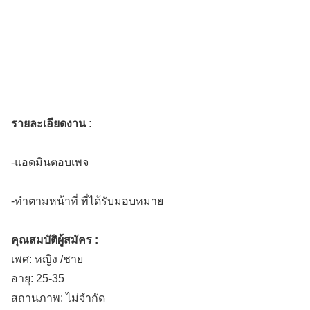
รายละเอียดงาน :
-แอดมินตอบเพจ
-ทำตามหน้าที่ ที่ได้รับมอบหมาย
คุณสมบัติผู้สมัคร :
เพศ: หญิง /ชาย
อายุ: 25-35
สถานภาพ: ไม่จำกัด