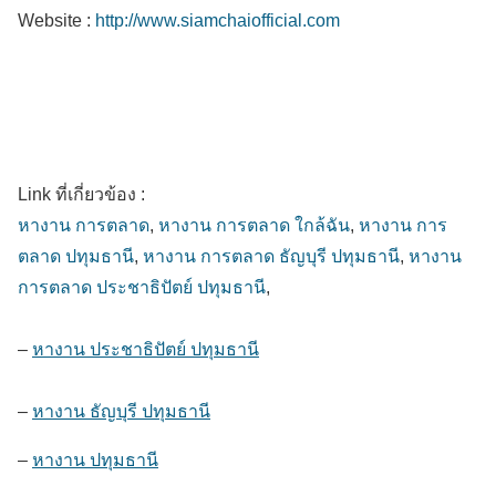
Website :
http://www.siamchaiofficial.com
Link ที่เกี่ยวข้อง :
หางาน การตลาด
,
หางาน การตลาด ใกล้ฉัน
,
หางาน การ
ตลาด ปทุมธานี
,
หางาน การตลาด ธัญบุรี ปทุมธานี
,
หางาน
การตลาด ประชาธิปัตย์ ปทุมธานี
,
–
หางาน ประชาธิปัตย์ ปทุมธานี
–
หางาน ธัญบุรี ปทุมธานี
–
หางาน ปทุมธานี