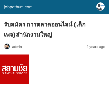
jobpathum.com
รับสมัคร การตลาดออนไลน์ (เด็ก
เพจ)สำนักงานใหญ่
2 years ago
admin