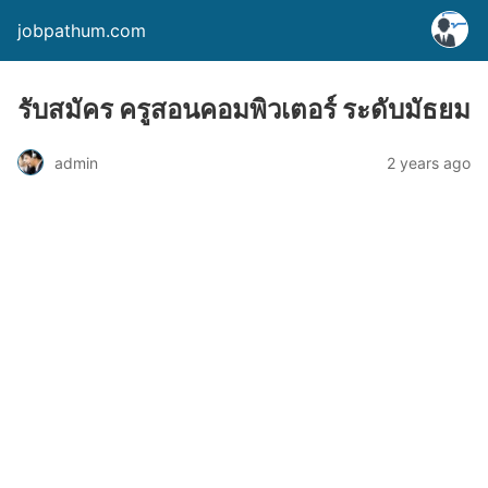
jobpathum.com
รับสมัคร ครูสอนคอมพิวเตอร์ ระดับมัธยม
2 years ago
admin