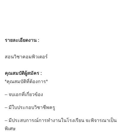
รายละเอียดงาน :
สอนวิชาคอมพิวเตอร์
คุณสมบัติผู้สมัคร :
*คุณสมบัติที่ต้องการ*
– จบเอกที่เกี่ยวข้อง
– มีใบประกอบวิชาชีพครู
– มีประสบการณ์การทำงานในโรงเรียน จะพิจารณาเป็น
พิเศษ