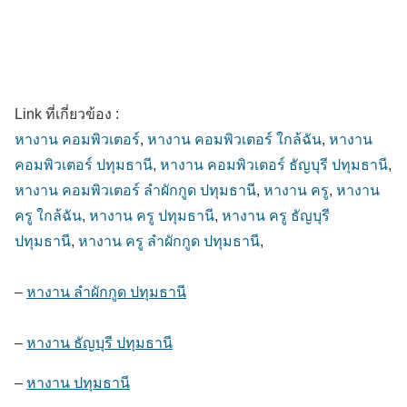
Link ที่เกี่ยวข้อง :
หางาน คอมพิวเตอร์
,
หางาน คอมพิวเตอร์ ใกล้ฉัน
,
หางาน
คอมพิวเตอร์ ปทุมธานี
,
หางาน คอมพิวเตอร์ ธัญบุรี ปทุมธานี
,
หางาน คอมพิวเตอร์ ลำผักกูด ปทุมธานี
,
หางาน ครู
,
หางาน
ครู ใกล้ฉัน
,
หางาน ครู ปทุมธานี
,
หางาน ครู ธัญบุรี
ปทุมธานี
,
หางาน ครู ลำผักกูด ปทุมธานี
,
–
หางาน ลำผักกูด ปทุมธานี
–
หางาน ธัญบุรี ปทุมธานี
–
หางาน ปทุมธานี