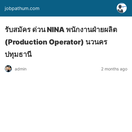
jobpathum.com
รับสมัคร ด่วน NINA พนักงานฝ่ายผลิต
(Production Operator) นวนคร
ปทุมธานี
2 months ago
admin