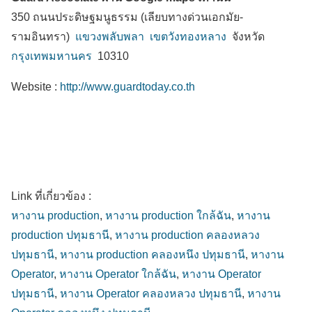
350 ถนนประดิษฐมนูธรรม (เลียบทางด่วนเอกมัย-
รามอินทรา)
แขวงพลับพลา
เขตวังทองหลาง
จังหวัด
กรุงเทพมหานคร
10310
Website :
http://www.guardtoday.co.th
Link ที่เกี่ยวข้อง :
หางาน production
,
หางาน production ใกล้ฉัน
,
หางาน
production ปทุมธานี
,
หางาน production คลองหลวง
ปทุมธานี
,
หางาน production คลองหนึง ปทุมธานี
,
หางาน
Operator
,
หางาน Operator ใกล้ฉัน
,
หางาน Operator
ปทุมธานี
,
หางาน Operator คลองหลวง ปทุมธานี
,
หางาน