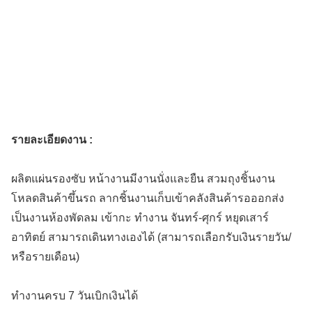
รายละเอียดงาน :
ผลิตแผ่นรองซับ หน้างานมีงานนั่งและยืน สวมถุงชิ้นงาน
โหลดสินค้าขึ้นรถ ลากชิ้นงานเก็บเข้าคลังสินค้ารอออกส่ง
เป็นงานห้องพัดลม เข้ากะ ทำงาน จันทร์-ศุกร์ หยุดเสาร์
อาทิตย์ สามารถเดินทางเองได้ (สามารถเลือกรับเงินรายวัน/
หรือรายเดือน)
ทำงานครบ 7 วันเบิกเงินได้