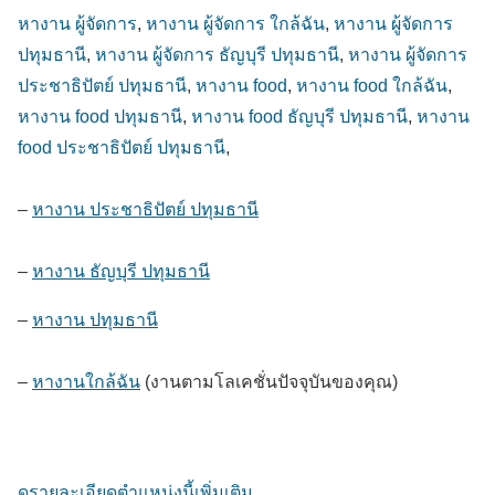
หางาน ผู้จัดการ
,
หางาน ผู้จัดการ ใกล้ฉัน
,
หางาน ผู้จัดการ
ปทุมธานี
,
หางาน ผู้จัดการ ธัญบุรี ปทุมธานี
,
หางาน ผู้จัดการ
ประชาธิปัตย์ ปทุมธานี
,
หางาน food
,
หางาน food ใกล้ฉัน
,
หางาน food ปทุมธานี
,
หางาน food ธัญบุรี ปทุมธานี
,
หางาน
food ประชาธิปัตย์ ปทุมธานี
,
–
หางาน ประชาธิปัตย์ ปทุมธานี
–
หางาน ธัญบุรี ปทุมธานี
–
หางาน ปทุมธานี
–
หางานใกล้ฉัน
(งานตามโลเคชั่นปัจจุบันของคุณ)
ดูรายละเอียดตำแหน่งนี้เพิ่มเติม