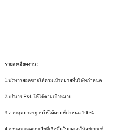
รายละเอียดงาน :
1.บริหารยอดขายให้ตามเป้าหมายที่บริษัทกำหนด
2.บริหาร P&L ให้ได้ตามเป้าหมาย
3.ควบคุมมาตรฐานให้ได้ตามที่กำหนด 100%
4.ควบคุมยอดสูญเสียที่เกิดขึ้นในแผนกให้อยู่เกณฑ์