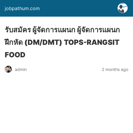
jobpathum.com
รับสมัคร ผู้จัดการแผนก ผู้จัดการแผนก
ฝึกหัด (DM/DMT) TOPS-RANGSIT
FOOD
2 months ago
admin