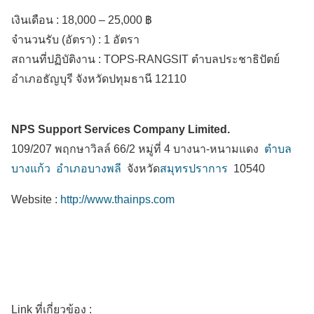
เงินเดือน :
18,000 – 25,000 ฿
จำนวนรับ (อัตรา) : 1 อัตรา
สถานที่ปฏิบัติงาน :
TOPS-RANGSIT ตำบลประชาธิปัตย์
อำเภอธัญบุรี
จังหวัดปทุมธานี
12110
NPS Support Services Company Limited.
109/207 พฤกษาวิลล์ 66/2 หมู่ที่ 4 บางนา-หนามแดง
ตำบล
บางแก้ว
อำเภอบางพลี
จังหวัด
สมุทรปราการ
10540
Website :
http://www.thainps.com
Link ที่เกี่ยวข้อง :