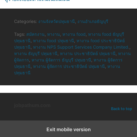
Categories:
งานจังหวัดปทุมธานี
,
งานอำเภอธัญบุรี
Tags:
สมัครงาน
,
หางาน
,
หางาน food
,
หางาน food ธัญบุรี
ปทุมธานี
,
หางาน food ปทุมธานี
,
หางาน food ประชาธิปัตย์
ปทุมธานี
,
หางาน NPS Support Services Company Limited.
,
หางาน ธัญบุรี ปทุมธานี
,
หางาน ประชาธิปัตย์ ปทุมธานี
,
หางาน
ผู้จัดการ
,
หางาน ผู้จัดการ ธัญบุรี ปทุมธานี
,
หางาน ผู้จัดการ
ปทุมธานี
,
หางาน ผู้จัดการ ประชาธิปัตย์ ปทุมธานี
,
หางาน
ปทุมธานี
jobpathum.com
Back to top
Exit mobile version