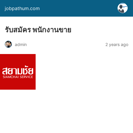
jobpathum.com
รับสมัคร พนักงานขาย
2 years ago
admin