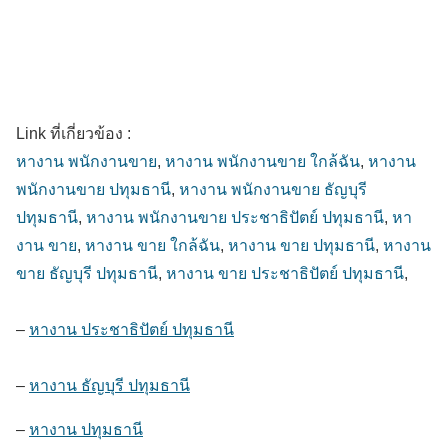
Link ที่เกี่ยวข้อง :
หางาน พนักงานขาย
,
หางาน พนักงานขาย ใกล้ฉัน
,
หางาน
พนักงานขาย ปทุมธานี
,
หางาน พนักงานขาย ธัญบุรี
ปทุมธานี
,
หางาน พนักงานขาย ประชาธิปัตย์ ปทุมธานี
,
หา
งาน ขาย
,
หางาน ขาย ใกล้ฉัน
,
หางาน ขาย ปทุมธานี
,
หางาน
ขาย ธัญบุรี ปทุมธานี
,
หางาน ขาย ประชาธิปัตย์ ปทุมธานี
,
–
หางาน ประชาธิปัตย์ ปทุมธานี
–
หางาน ธัญบุรี ปทุมธานี
–
หางาน ปทุมธานี