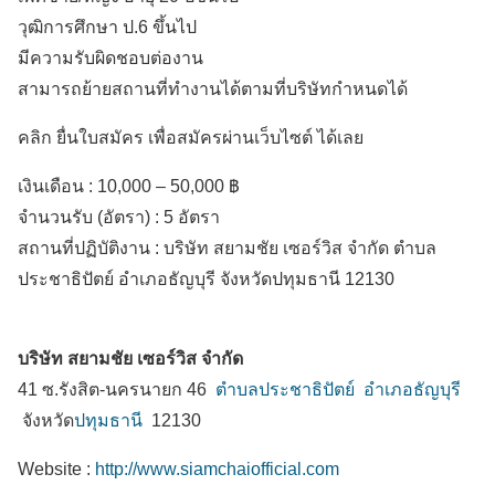
วุฒิการศึกษา ป.6 ขึ้นไป
มีความรับผิดชอบต่องาน
สามารถย้ายสถานที่ทำงานได้ตามที่บริษัทกำหนดได้
คลิก ยื่นใบสมัคร เพื่อสมัครผ่านเว็บไซต์ ได้เลย
เงินเดือน :
10,000 – 50,000 ฿
จำนวนรับ (อัตรา) : 5 อัตรา
สถานที่ปฏิบัติงาน :
บริษัท สยามชัย เซอร์วิส จำกัด ตำบล
ประชาธิปัตย์
อำเภอธัญบุรี
จังหวัดปทุมธานี
12130
บริษัท สยามชัย เซอร์วิส จำกัด
41 ซ.รังสิต-นครนายก 46
ตำบลประชาธิปัตย์
อำเภอธัญบุรี
จังหวัด
ปทุมธานี
12130
Website :
http://www.siamchaiofficial.com