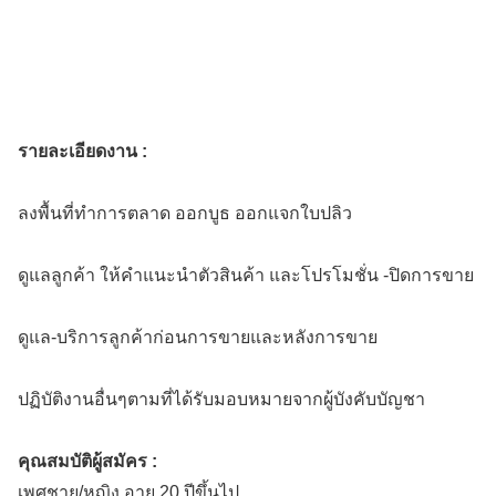
รายละเอียดงาน :
ลงพื้นที่ทำการตลาด ออกบูธ ออกแจกใบปลิว
ดูแลลูกค้า ให้คำแนะนำตัวสินค้า และโปรโมชั่น -ปิดการขาย
ดูแล-บริการลูกค้าก่อนการขายและหลังการขาย
ปฏิบัติงานอื่นๆตามที่ได้รับมอบหมายจากผู้บังคับบัญชา
คุณสมบัติผู้สมัคร :
เพศชาย/หญิง อายุ 20 ปีขึ้นไป