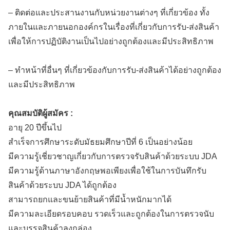
– ติดต่อและประสานงานกับหน่วยงานต่างๆ ที่เกี่ยวข้อง ทั้ง
ภายในและภายนอกองค์กรในเรื่องที่เกี่ยวกับการรับ-ส่งสินค้า
เพื่อให้การปฏิบัติงานเป็นไปอย่างถูกต้องและมีประสิทธิภาพ
– ทำหน้าที่อื่นๆ ที่เกี่ยวข้องกับการรับ-ส่งสินค้าได้อย่างถูกต้อง
และมีประสิทธิภาพ
คุณสมบัติผู้สมัคร :
อายุ 20 ปีขึ้นไป
สำเร็จการศึกษาระดับมัธยมศึกษาปีที่ 6 เป็นอย่างน้อย
มีความรู้เชี่ยวชาญเกี่ยวกับการตรวจรับสินค้าด้วยระบบ JDA
มีความรู้ด้านภาษาอังกฤษพอเพียงเพื่อใช้ในการบันทึกรับ
สินค้าด้วยระบบ JDA ได้ถูกต้อง
สามารถยกและขนย้ายสินค้าที่มีน้ำหนักมากได้
มีความละเอียดรอบคอบ รวดเร็วและถูกต้องในการตรวจนับ
และบรรจุสินค้าลงกล่อง