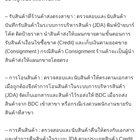
– รับสินค้าที่ร้านค้าส่งตรงสาขา : ตรวจสอบและนับสินค้า
บันทึกรับสินค้าในระบบการบริหารสินค้า (JDA) พิมพ์ป้ายบาร์
โค้ต ติดป้ายราคา นำสินค้าส่งให้แผนกขายตามขั้นตอนการ
รับสินค้าเงื่อนไขซื้อขาด (Credit) และเก็บเงินตามยอดขาย
(Consignment ) กรณีสินค้า Consignment ร้านค้าจะเป็นผู้นำ
สินค้าส่งให้แผนกขายโดยตรง
– การโอนสินค้า : ตรวจสอบและนับสินค้าให้ตรงตามเอกสาร
เมื่อถูกต้องจึงทำการโอนสินค้าในระบบการบริหารสินค้า
(JDA) จัดเก็บเอกสารและสินค้าไว้รอส่งให้ BDC เมื่อรถส่ง
สินค้าจาก BDC เข้าสาขา หรือกรณีเร่งด่วนพนักงานขายรับ
สินค้าที่สาขา
– การคืนสินค้า : ตรวจสอบและนับสินค้าคืนให้ตรงกับเอกสาร
และทำการคืนสินค้าในระบบ JDA ตามประเภทสินค้า Credit