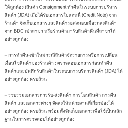
ให้ถูกต้อง (สินค้า Consignment ทำคืนในระบบการบริหาร
สินค้า (JDA) เมื่อได้รับเอกสารใบลดหนี้ (Credit Note) จาก
ร้านค้า จัดเก็บเอกสารและสินค้ารอส่งมอบเมื่อรถส่งสินค้า
จาก BDC เข้าสาขา หรือร้านค้ามารับสินค้าคืนที่สาขาได้
อย่างถูกต้อง
– การทำคืน-เข้าใหม่กรณีสินค้าจัดรายการหรือการเปลี่ยน
เงื่อนไขสินค้าของร้านค้า : ตรวจสอบเอกสารก่อนทำคืน
สินค้าและบันทึกรับสินค้าในระบบการบริหารสินค้า (JDA) ได้
อย่างถูกต้อง ครบถ้วน
– รวบรวมเอกสารการรับ-ส่งสินค้า การโอนสินค้า การคืน
สินค้า และเอกสารต่างๆ จัดส่งให้หน่วยงานที่เกี่ยวข้องได้
อย่างถูกต้อง ครบถ้วน พร้อมทั้งจัดเก็บเอกสารเพื่อใช้เป็นหลัก
ฐานในการตรวจสอบได้อย่างถูกต้อง