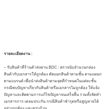
รายละเอียดงาน :
– รับสินค้าที่ร้านค้าส่งผ่าน BDC : ตรวจนับจำนวนกล่อง
สินค้ากับเอกสารให้ถูกต้อง คัดแยกสินค้าตามชั้น ตามแผนก
ตามแบรนด์ เพื่อนำส่งสินค้าตามจุดที่กำหนดในแต่ละชั้น
กรณีพบปัญหาเกี่ยวกับสินค้าหรือเอกสารไม่ถูกต้อง ให้แจ้ง
ปัญหาและติดตามการแก้ไขปัญหาจนเสร็จสิ้น รวมทั้งจัดทำ
เอกสารการ เคลมประกัน กรณีสินค้าชำรุดหรือสูญหายได้
อย่างถูกต้อง และครบถ้วน