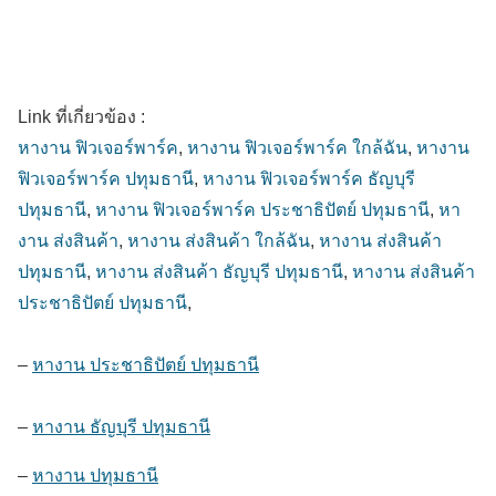
Link ที่เกี่ยวข้อง :
หางาน ฟิวเจอร์พาร์ค
,
หางาน ฟิวเจอร์พาร์ค ใกล้ฉัน
,
หางาน
ฟิวเจอร์พาร์ค ปทุมธานี
,
หางาน ฟิวเจอร์พาร์ค ธัญบุรี
ปทุมธานี
,
หางาน ฟิวเจอร์พาร์ค ประชาธิปัตย์ ปทุมธานี
,
หา
งาน ส่งสินค้า
,
หางาน ส่งสินค้า ใกล้ฉัน
,
หางาน ส่งสินค้า
ปทุมธานี
,
หางาน ส่งสินค้า ธัญบุรี ปทุมธานี
,
หางาน ส่งสินค้า
ประชาธิปัตย์ ปทุมธานี
,
–
หางาน ประชาธิปัตย์ ปทุมธานี
–
หางาน ธัญบุรี ปทุมธานี
–
หางาน ปทุมธานี