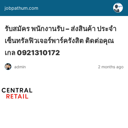
jobpathum.com
รับสมัคร พนักงานรับ – ส่งสินค้า ประจำ
เซ็นทรัลฟิวเจอร์พาร์ครังสิต ติดต่อคุณ
เกล 0921310172
2 months ago
admin