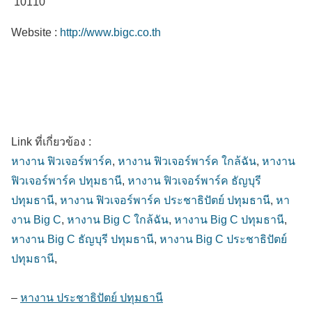
10110
Website :
http://www.bigc.co.th
Link ที่เกี่ยวข้อง :
หางาน ฟิวเจอร์พาร์ค
,
หางาน ฟิวเจอร์พาร์ค ใกล้ฉัน
,
หางาน
ฟิวเจอร์พาร์ค ปทุมธานี
,
หางาน ฟิวเจอร์พาร์ค ธัญบุรี
ปทุมธานี
,
หางาน ฟิวเจอร์พาร์ค ประชาธิปัตย์ ปทุมธานี
,
หา
งาน Big C
,
หางาน Big C ใกล้ฉัน
,
หางาน Big C ปทุมธานี
,
หางาน Big C ธัญบุรี ปทุมธานี
,
หางาน Big C ประชาธิปัตย์
ปทุมธานี
,
–
หางาน ประชาธิปัตย์ ปทุมธานี