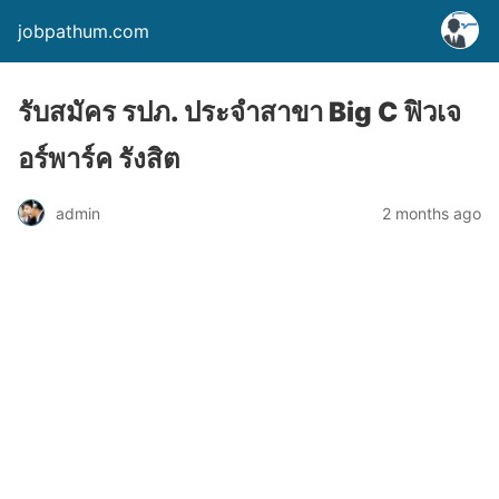
jobpathum.com
รับสมัคร รปภ. ประจำสาขา Big C ฟิวเจ
อร์พาร์ค รังสิต
2 months ago
admin