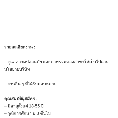
รายละเอียดงาน :
– ดูแลความปลอดภัย และภาพรวมของสาขาให้เป็นไปตาม
นโยบายบริษัท
– งานอื่น ๆ ที่ได้รับมอบหมาย
คุณสมบัติผู้สมัคร :
– มีอายุตั้งแต่ 18-55 ปี
– วุฒิการศึกษา ม.3 ขึ้นไป