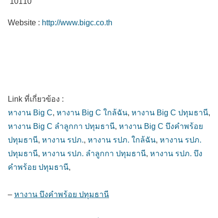
10110
Website :
http://www.bigc.co.th
Link ที่เกี่ยวข้อง :
หางาน Big C
,
หางาน Big C ใกล้ฉัน
,
หางาน Big C ปทุมธานี
,
หางาน Big C ลำลูกกา ปทุมธานี
,
หางาน Big C บึงคำพร้อย
ปทุมธานี
,
หางาน รปภ.
,
หางาน รปภ. ใกล้ฉัน
,
หางาน รปภ.
ปทุมธานี
,
หางาน รปภ. ลำลูกกา ปทุมธานี
,
หางาน รปภ. บึง
คำพร้อย ปทุมธานี
,
–
หางาน บึงคำพร้อย ปทุมธานี