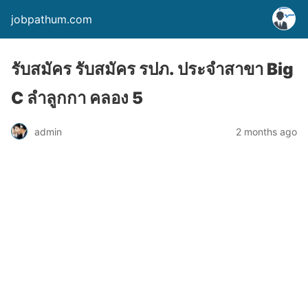
jobpathum.com
รับสมัคร รับสมัคร รปภ. ประจำสาขา Big
C ลำลูกกา คลอง 5
2 months ago
admin