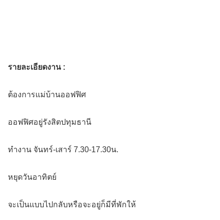
รายละเอียดงาน :
ต้องการแม่บ้านออฟฟิศ
ออฟฟิศอยู่รังสิตปทุมธานี
ทำงาน จันทร์-เสาร์ 7.30-17.30น.
หยุดวันอาทิตย์
จะเป็นแบบไปกลับหรือจะอยู่ก็มีที่พักให้