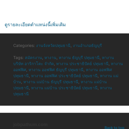
ดูรายละเอียดตำแหน่งนี้เพิ่มเติม
Categories:
งานจังหวัดปทุมธานี
,
งานอำเภอธัญบุรี
Tags:
สมัครงาน
,
หางาน
,
หางาน ธัญบุรี ปทุมธานี
,
หางาน
บริษัท อาริกาโตะ จำกัด
,
หางาน ประชาธิปัตย์ ปทุมธานี
,
หางาน
ออฟฟิศ
,
หางาน ออฟฟิศ ธัญบุรี ปทุมธานี
,
หางาน ออฟฟิศ
ปทุมธานี
,
หางาน ออฟฟิศ ประชาธิปัตย์ ปทุมธานี
,
หางาน แม่
บ้าน
,
หางาน แม่บ้าน ธัญบุรี ปทุมธานี
,
หางาน แม่บ้าน
ปทุมธานี
,
หางาน แม่บ้าน ประชาธิปัตย์ ปทุมธานี
,
หางาน
ปทุมธานี
jobpathum.com
Back to top