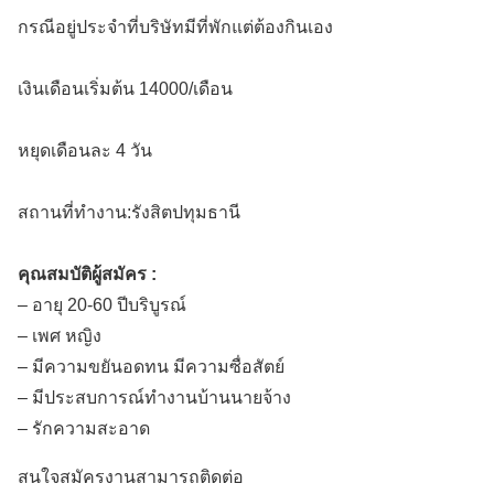
กรณีอยู่ประจำที่บริษัทมีที่พักแต่ต้องกินเอง
เงินเดือนเริ่มต้น 14000/เดือน
หยุดเดือนละ 4 วัน
สถานที่ทำงาน:รังสิตปทุมธานี
คุณสมบัติผู้สมัคร :
– อายุ 20-60 ปีบริบูรณ์
– เพศ หญิง
– มีความขยันอดทน มีความซื่อสัตย์
– มีประสบการณ์ทำงานบ้านนายจ้าง
– รักความสะอาด
สนใจสมัครงานสามารถติดต่อ