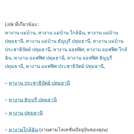
Link ที่เกี่ยวข้อง :
หางาน แม่บ้าน
,
หางาน แม่บ้าน ใกล้ฉัน
,
หางาน แม่บ้าน
ปทุมธานี
,
หางาน แม่บ้าน ธัญบุรี ปทุมธานี
,
หางาน แม่บ้าน
ประชาธิปัตย์ ปทุมธานี
,
หางาน ออฟฟิศ
,
หางาน ออฟฟิศ ใกล้
ฉัน
,
หางาน ออฟฟิศ ปทุมธานี
,
หางาน ออฟฟิศ ธัญบุรี
ปทุมธานี
,
หางาน ออฟฟิศ ประชาธิปัตย์ ปทุมธานี
,
–
หางาน ประชาธิปัตย์ ปทุมธานี
–
หางาน ธัญบุรี ปทุมธานี
–
หางาน ปทุมธานี
–
หางานใกล้ฉัน
(งานตามโลเคชั่นปัจจุบันของคุณ)