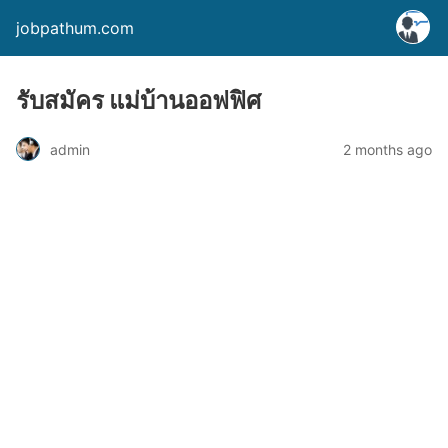
jobpathum.com
รับสมัคร แม่บ้านออฟฟิศ
2 months ago
admin