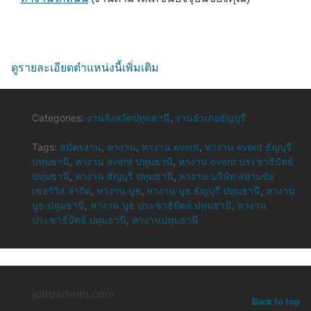
ดูรายละเอียดตำแหน่งนี้เพิ่มเติม
Categories:
งานจังหวัดปทุมธานี
,
งานอำเภอธัญบุรี
Tags:
สมัครงาน
,
หางาน
,
หางาน event
,
หางาน event ธัญบุรี
ปทุมธานี
,
หางาน event ปทุมธานี
,
หางาน event ประชาธิปัตย์
ปทุมธานี
,
หางาน ธัญบุรี ปทุมธานี
,
หางาน บริษัท สยามชัย
เซอร์วิส จำกัด
,
หางาน บูธ
,
หางาน บูธ ธัญบุรี ปทุมธานี
,
หางาน
บูธ ปทุมธานี
,
หางาน บูธ ประชาธิปัตย์ ปทุมธานี
,
หางาน
ประชาธิปัตย์ ปทุมธานี
,
หางานปทุมธานี
jobpathum.com
Back to top