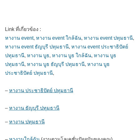
Link ที่เกี่ยวข้อง :
หางาน event
,
หางาน event ใกล้ฉัน
,
หางาน event ปทุมธานี
,
หางาน event ธัญบุรี ปทุมธานี
,
หางาน event ประชาธิปัตย์
ปทุมธานี
,
หางาน บูธ
,
หางาน บูธ ใกล้ฉัน
,
หางาน บูธ
ปทุมธานี
,
หางาน บูธ ธัญบุรี ปทุมธานี
,
หางาน บูธ
ประชาธิปัตย์ ปทุมธานี
,
–
หางาน ประชาธิปัตย์ ปทุมธานี
–
หางาน ธัญบุรี ปทุมธานี
–
หางาน ปทุมธานี
–
หางานใกล้ฉัน
(งานตามโลเคชั่นปัจจุบันของคุณ)