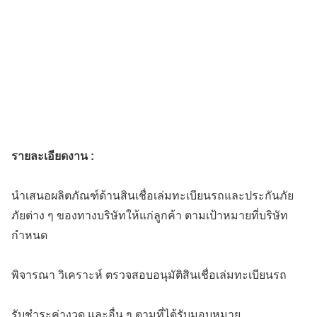
รายละเอียดงาน :
นำเสนอผลิตภัณฑ์ด้านสินเชื่อเล่มทะเบียนรถและประกันภัย
ภัยต่าง ๆ ของทางบริษัทให้แก่ลูกค้า ตามเป้าหมายที่บริษัท
กำหนด
พิจารณา วิเคราะห์ ตรวจสอบอนุมัติสินเชื่อเล่มทะเบียนรถ
รับชำระค่างวด และอื่น ๆ ตามที่ได้รับมอบหมาย