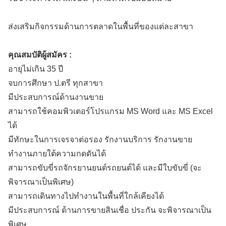
ส่งเสริมกิจกรรมด้านการตลาดในพื้นที่ของแต่ละสาขา
คุณสมบัติผู้สมัคร :
อายุไม่เกิน 35 ปี
จบการศึกษา ป.ตรี ทุกสาขา
มีประสบการณ์ด้านงานขาย
สามารถใช้คอมพิวเตอร์โปรแกรม MS Word และ MS Excel
ได้
มีทักษะในการเจรจาต่อรอง รักงานบริการ รักงานขาย
ทำงานภายใต้ความกดดันได้
สามารถขับขี่รถจักรยานยนต์รถยนต์ได้ และมีใบขับขี่ (จะ
พิจารณาเป็นพิเศษ)
สามารถเดินทางไปทำงานในพื้นที่ใกล้เคียงได้
มีประสบการณ์ ด้านการขายสินเชื่อ ประกัน จะพิจารณาเป็น
พิเศษ