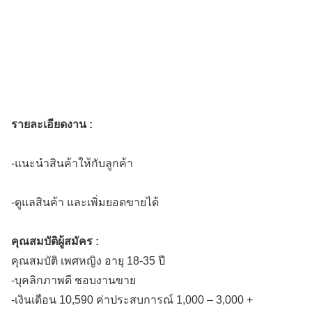
รายละเอียดงาน :
-แนะนำสินค้าให้กับลูกค้า
-ดูแลสินค้า และเพิ่มยอดขายได้
คุณสมบัติผู้สมัคร :
คุณสมบัติ เพศหญิง อายุ 18-35 ปี
-บุคลิกภาพดี ชอบงานขาย
-เงินเดือน 10,590 ค่าประสบการณ์ 1,000 – 3,000 +