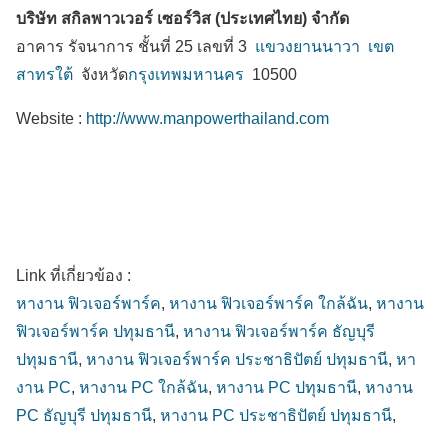
บริษัท สกิลพาวเวอร์ เซอร์วิส (ประเทศไทย) จำกัด
อาคาร รัจนาการ ชั้นที่ 25 เลขที่ 3
แขวงยานนาวา
เขต
สาทรใต้
จังหวัด
กรุงเทพมหานคร
10500
Website :
http://www.manpowerthailand.com
Link ที่เกี่ยวข้อง :
หางาน ฟิวเจอร์พาร์ค
,
หางาน ฟิวเจอร์พาร์ค ใกล้ฉัน
,
หางาน
ฟิวเจอร์พาร์ค ปทุมธานี
,
หางาน ฟิวเจอร์พาร์ค ธัญบุรี
ปทุมธานี
,
หางาน ฟิวเจอร์พาร์ค ประชาธิปัตย์ ปทุมธานี
,
หา
งาน PC
,
หางาน PC ใกล้ฉัน
,
หางาน PC ปทุมธานี
,
หางาน
PC ธัญบุรี ปทุมธานี
,
หางาน PC ประชาธิปัตย์ ปทุมธานี
,