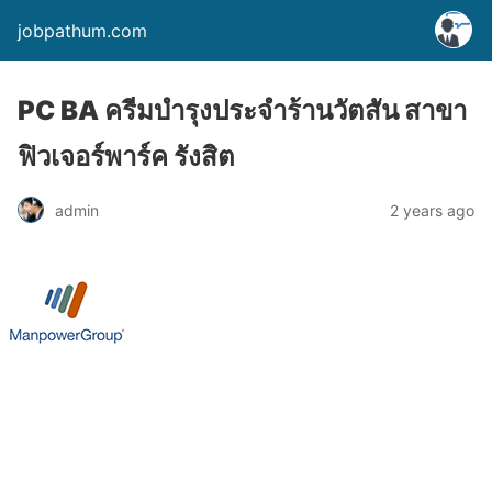
jobpathum.com
PC BA ครีมบำรุงประจำร้านวัตสัน สาขา
ฟิวเจอร์พาร์ค รังสิต
2 years ago
admin