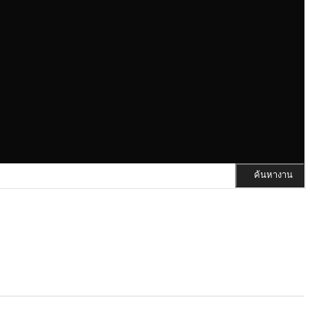
ค้นหางาน