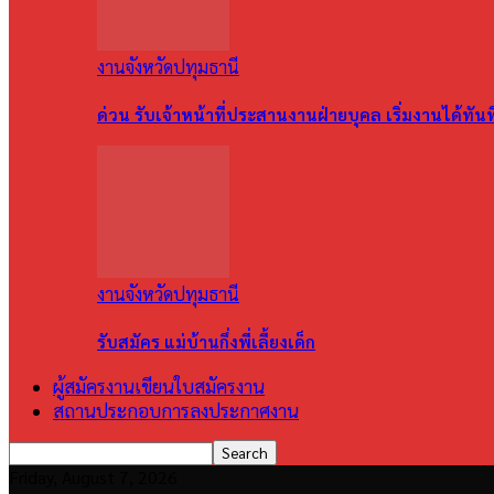
งานจังหวัดปทุมธานี
ด่วน รับเจ้าหน้าที่ประสานงานฝ่ายบุคล เริ่มงานได้ทัน
งานจังหวัดปทุมธานี
รับสมัคร แม่บ้านกึ่งพี่เลี้ยงเด็ก
ผู้สมัครงานเขียนใบสมัครงาน
สถานประกอบการลงประกาศงาน
Friday, August 7, 2026