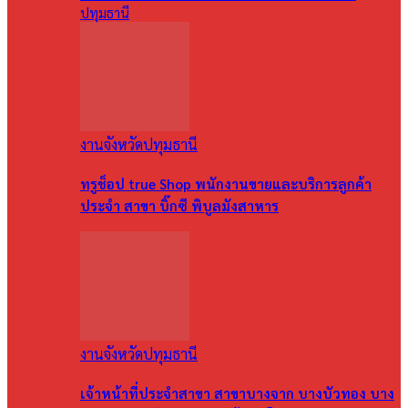
ปทุมธานี
งานจังหวัดปทุมธานี
ทรูช็อป true Shop พนักงานขายและบริการลูกค้า
ประจำ สาขา บิ๊กซี พิบูลมังสาหาร
งานจังหวัดปทุมธานี
เจ้าหน้าที่ประจำสาขา สาขาบางจาก บางบัวทอง บาง