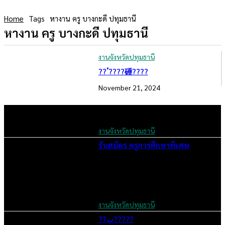
Home
Tags
หางาน ครู บางกะดี ปทุมธานี
หางาน ครู บางกะดี ปทุมธานี
งานจังหวัดปทุมธานี
??ٴ????硾????
November 21, 2024
งานจังหวัดปทุมธานี
รับสมัคร ครูการศึกษาพิเศษ
November 21, 2024
งานจังหวัดปทุมธานี
??ٻ?????