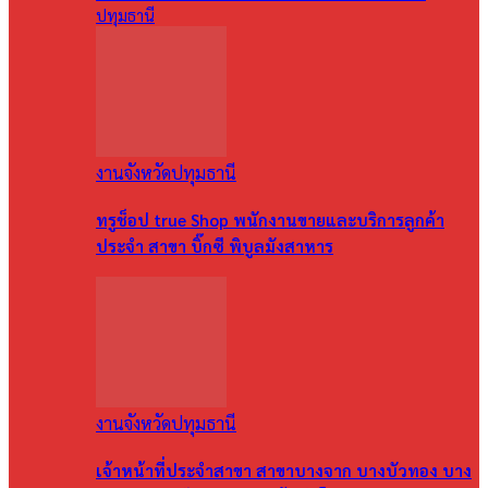
ปทุมธานี
งานจังหวัดปทุมธานี
ทรูช็อป true Shop พนักงานขายและบริการลูกค้า
ประจำ สาขา บิ๊กซี พิบูลมังสาหาร
งานจังหวัดปทุมธานี
เจ้าหน้าที่ประจำสาขา สาขาบางจาก บางบัวทอง บาง