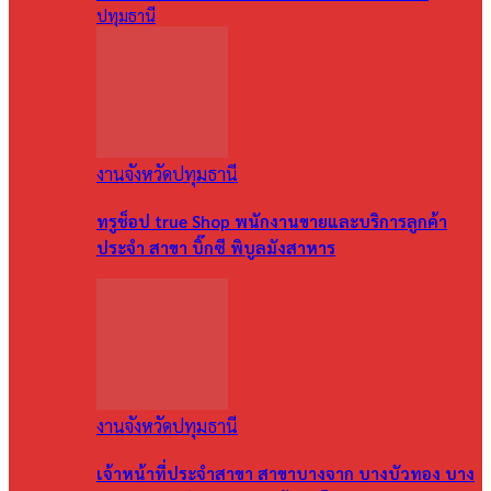
ปทุมธานี
งานจังหวัดปทุมธานี
ทรูช็อป true Shop พนักงานขายและบริการลูกค้า
ประจำ สาขา บิ๊กซี พิบูลมังสาหาร
งานจังหวัดปทุมธานี
เจ้าหน้าที่ประจำสาขา สาขาบางจาก บางบัวทอง บาง