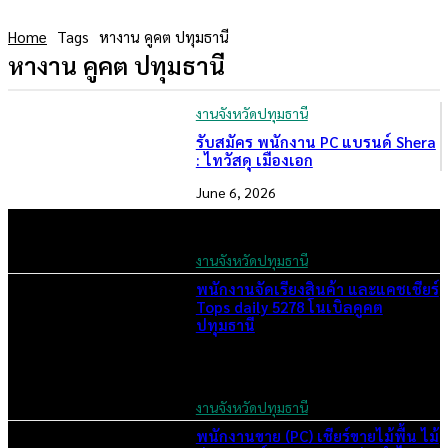
Home
Tags
หางาน คูคต ปทุมธานี
หางาน คูคต ปทุมธานี
งานจังหวัดปทุมธานี
รับสมัคร พนักงาน PC แบรนด์ Shera
: ไทวัสดุ เมืองเอก
June 6, 2026
งานจังหวัดปทุมธานี
พนักงานจัดเรียงสินค้า และแคชเชียร์
Tops daily 5278 โนเบิลคูคต
ปทุมธานี
June 3, 2026
งานจังหวัดปทุมธานี
พนักงานขาย (PC) เชียร์ขายไม้พื้น ไม้