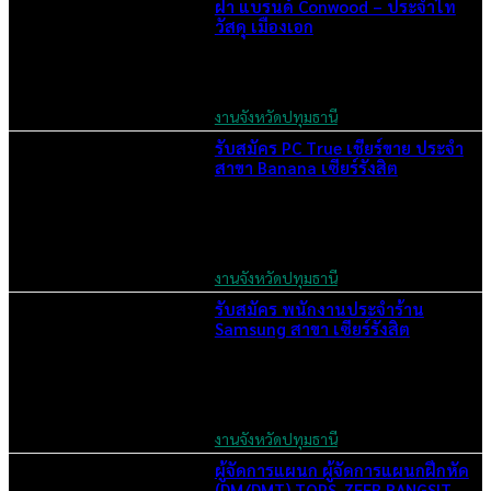
ฝา แบรนด์ Conwood – ประจำไท
วัสดุ เมืองเอก
June 2, 2026
งานจังหวัดปทุมธานี
รับสมัคร PC True เชียร์ขาย ประจำ
สาขา Banana เซียร์รังสิต
June 2, 2026
งานจังหวัดปทุมธานี
รับสมัคร พนักงานประจำร้าน
Samsung สาขา เซียร์รังสิต
June 2, 2026
งานจังหวัดปทุมธานี
ผู้จัดการแผนก ผู้จัดการแผนกฝึกหัด
(DM/DMT) TOPS-ZEER RANGSIT