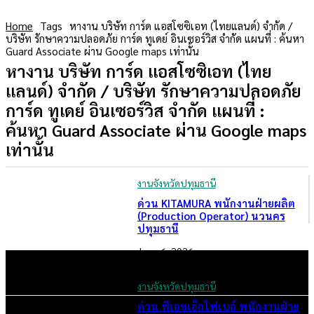
Home
Tags
หางาน บริษัท การ์ด แอสโซซิเอท (ไทยแลนด์) จำกัด /
บริษัท รักษาความปลอดภัย การ์ด ทูเดย์ อินเซอร์วิส จำกัด แผนที่ : ค้นหา
Guard Associate ผ่าน Google maps เท่านั้น
หางาน บริษัท การ์ด แอสโซซิเอท (ไทย
แลนด์) จำกัด / บริษัท รักษาความปลอดภัย
การ์ด ทูเดย์ อินเซอร์วิส จำกัด แผนที่ :
ค้นหา Guard Associate ผ่าน Google maps
เท่านั้น
งานจังหวัดปทุมธานี
ด่วน KITAMURA พนักงานฝ่ายผลิต
(Production Operator) นวนคร
ปทุมธานี
June 6, 2026
งานจังหวัดปทุมธานี
ด่วน พีเอชเอ็กไฟเบอ์ พนักงานฝ่าย