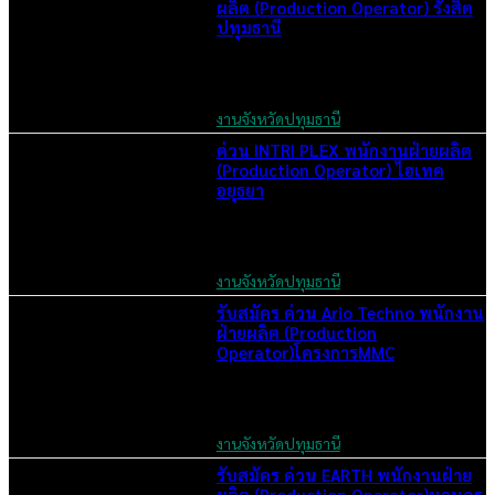
ผลิต (Production Operator) รังสิต
ปทุมธานี
June 6, 2026
งานจังหวัดปทุมธานี
ด่วน INTRI PLEX พนักงานฝ่ายผลิต
(Production Operator) ไฮเทค
อยุธยา
June 6, 2026
งานจังหวัดปทุมธานี
รับสมัคร ด่วน Ario Techno พนักงาน
ฝ่ายผลิต (Production
Operator)โครงการMMC
June 6, 2026
งานจังหวัดปทุมธานี
รับสมัคร ด่วน EARTH พนักงานฝ่าย
ผลิต (Production Operator)นวนคร