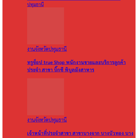
ปทุมธานี
งานจังหวัดปทุมธานี
ทรูช็อป true Shop พนักงานขายและบริการลูกค้า
ประจำ สาขา บิ๊กซี พิบูลมังสาหาร
งานจังหวัดปทุมธานี
เจ้าหน้าที่ประจำสาขา สาขาบางจาก บางบัวทอง บาง