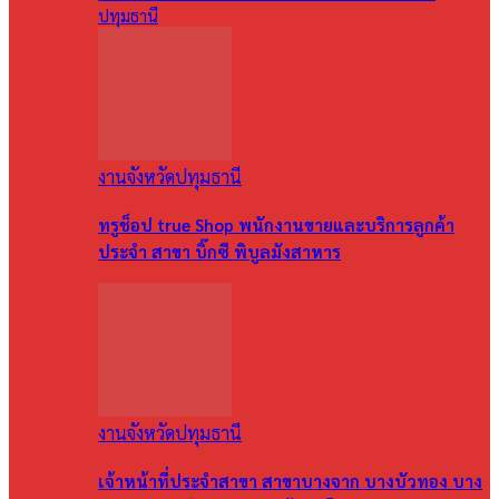
ปทุมธานี
งานจังหวัดปทุมธานี
ทรูช็อป true Shop พนักงานขายและบริการลูกค้า
ประจำ สาขา บิ๊กซี พิบูลมังสาหาร
งานจังหวัดปทุมธานี
เจ้าหน้าที่ประจำสาขา สาขาบางจาก บางบัวทอง บาง