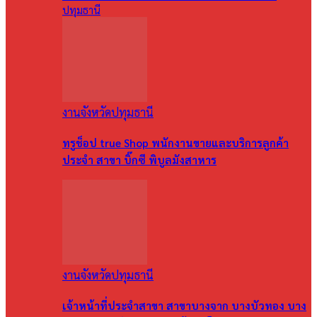
ปทุมธานี
งานจังหวัดปทุมธานี
ทรูช็อป true Shop พนักงานขายและบริการลูกค้า
ประจำ สาขา บิ๊กซี พิบูลมังสาหาร
งานจังหวัดปทุมธานี
เจ้าหน้าที่ประจำสาขา สาขาบางจาก บางบัวทอง บาง