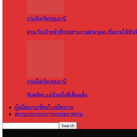
งานจังหวัดปทุมธานี
ด่วน รับเจ้าหน้าที่ประสานงานฝ่ายบุคล เริ่มงานได้ทัน
งานจังหวัดปทุมธานี
รับสมัคร แม่บ้านกึ่งพี่เลี้ยงเด็ก
ผู้สมัครงานเขียนใบสมัครงาน
สถานประกอบการลงประกาศงาน
Saturday, August 8, 2026