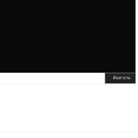
ค้นหางาน