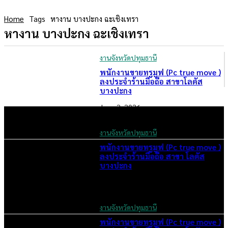
Home
Tags
หางาน บางปะกง ฉะเชิงเทรา
หางาน บางปะกง ฉะเชิงเทรา
งานจังหวัดปทุมธานี
พนักงานขายทรูมูฟ (Pc true move )
ลงประจำร้านมือถือ สาขาโลตัส
บางปะกง
June 2, 2026
งานจังหวัดปทุมธานี
พนักงานขายทรูมูฟ (Pc true move )
ลงประจำร้านมือถือ สาขา โลตัส
บางปะกง
June 1, 2026
งานจังหวัดปทุมธานี
พนักงานขายทรูมูฟ (Pc true move )