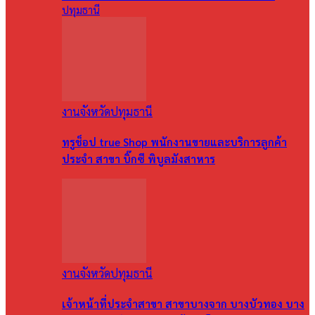
ปทุมธานี
งานจังหวัดปทุมธานี
ทรูช็อป true Shop พนักงานขายและบริการลูกค้า
ประจำ สาขา บิ๊กซี พิบูลมังสาหาร
งานจังหวัดปทุมธานี
เจ้าหน้าที่ประจำสาขา สาขาบางจาก บางบัวทอง บาง