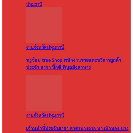
ปทุมธานี
งานจังหวัดปทุมธานี
ทรูช็อป true Shop พนักงานขายและบริการลูกค้า
ประจำ สาขา บิ๊กซี พิบูลมังสาหาร
งานจังหวัดปทุมธานี
เจ้าหน้าที่ประจำสาขา สาขาบางจาก บางบัวทอง บาง