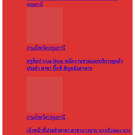
ปทุมธานี
งานจังหวัดปทุมธานี
ทรูช็อป true Shop พนักงานขายและบริการลูกค้า
ประจำ สาขา บิ๊กซี พิบูลมังสาหาร
งานจังหวัดปทุมธานี
เจ้าหน้าที่ประจำสาขา สาขาบางจาก บางบัวทอง บาง