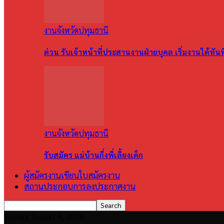
งานจังหวัดปทุมธานี
ด่วน รับเจ้าหน้าที่ประสานงานฝ่ายบุคล เริ่มงานได้ทัน
งานจังหวัดปทุมธานี
รับสมัคร แม่บ้านกึ่งพี่เลี้ยงเด็ก
ผู้สมัครงานเขียนใบสมัครงาน
สถานประกอบการลงประกาศงาน
Sunday, August 9, 2026