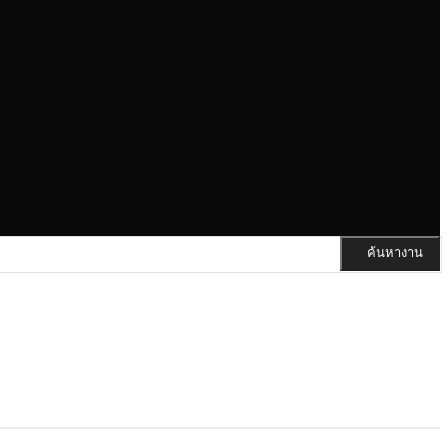
ค้นหางาน