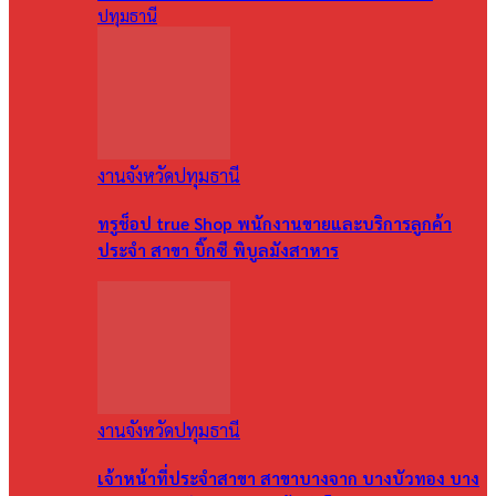
ปทุมธานี
งานจังหวัดปทุมธานี
ทรูช็อป true Shop พนักงานขายและบริการลูกค้า
ประจำ สาขา บิ๊กซี พิบูลมังสาหาร
งานจังหวัดปทุมธานี
เจ้าหน้าที่ประจำสาขา สาขาบางจาก บางบัวทอง บาง