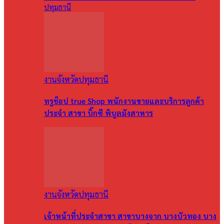
ปทุมธานี
งานจังหวัดปทุมธานี
ทรูช็อป true Shop พนักงานขายและบริการลูกค้า
ประจำ สาขา บิ๊กซี พิบูลมังสาหาร
งานจังหวัดปทุมธานี
เจ้าหน้าที่ประจำสาขา สาขาบางจาก บางบัวทอง บาง